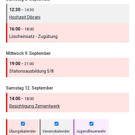
12:30
– 14:30
Hochzeit Dibrani
16:00
– 18:00
Löscheinsatz - Zugübung
Mittwoch
9.
September
19:00
– 21:00
Stationsausbildung 5/
8
Samstag
12.
September
14:00
– 18:00
Besichtigung Zementwerk
Übungskalender
Vereinskalender
Jugendfeuerwehr