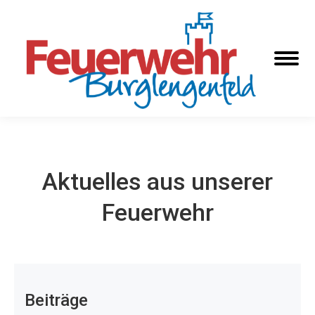
Aktuelles aus unserer
Feuerwehr
Beiträge