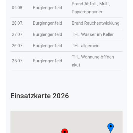
Brand Abfall-, Müll-,
04.08.
Burglengenfeld
Papiercontainer
28.07.
Burglengenfeld
Brand Rauchentwicklung
27.07.
Burglengenfeld
THL Wasser im Keller
26.07.
Burglengenfeld
THL allgemein
THL Wohnung öffnen
25.07.
Burglengenfeld
akut
Einsatzkarte
2026