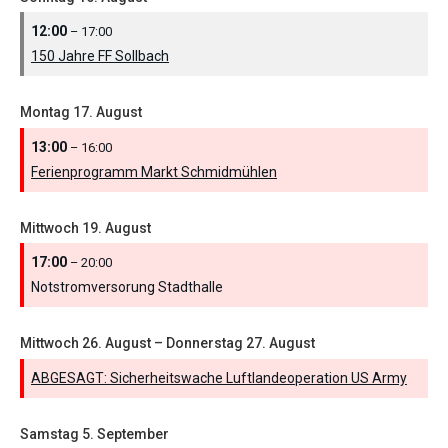
12:00
– 17:00
150 Jahre FF Sollbach
Montag
17.
August
13:00
– 16:00
Ferienprogramm Markt Schmidmühlen
Mittwoch
19.
August
17:00
– 20:00
Notstromversorung Stadthalle
Mittwoch
26.
August
–
Donnerstag
27.
August
ABGESAGT: Sicherheitswache Luftlandeoperation US Army
Samstag
5.
September