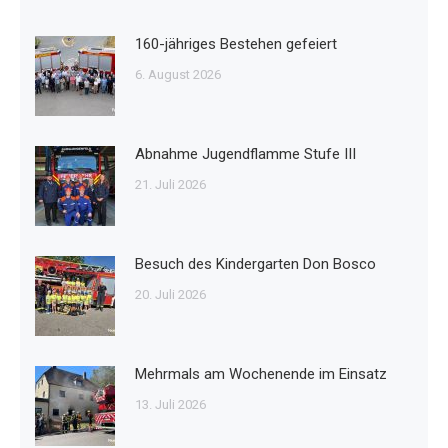
160-jähriges Bestehen gefeiert
6. August 2026
Abnahme Jugendflamme Stufe III
21. Juli 2026
Besuch des Kindergarten Don Bosco
20. Juli 2026
Mehrmals am Wochenende im Einsatz
13. Juli 2026