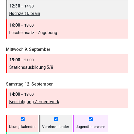
12:30
– 14:30
Hochzeit Dibrani
16:00
– 18:00
Löscheinsatz - Zugübung
Mittwoch
9.
September
19:00
– 21:00
Stationsausbildung 5/
8
Samstag
12.
September
14:00
– 18:00
Besichtigung Zementwerk
Übungskalender
Vereinskalender
Jugendfeuerwehr