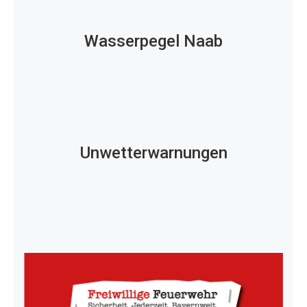
Wasserpegel Naab
Unwetterwarnungen