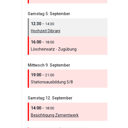
Samstag
5.
September
12:30
– 14:30
Hochzeit Dibrani
16:00
– 18:00
Löscheinsatz - Zugübung
Mittwoch
9.
September
19:00
– 21:00
Stationsausbildung 5/
8
Samstag
12.
September
14:00
– 18:00
Besichtigung Zementwerk