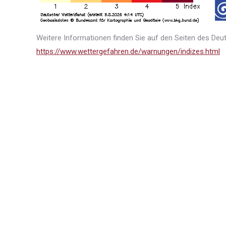
Weitere Informationen finden Sie auf den Seiten des De
https://www.wettergefahren.de/warnungen/indizes.html