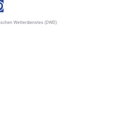
utschen Wetterdienstes (DWD):