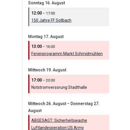
Sonntag
16.
August
12:00
– 17:00
150 Jahre FF Sollbach
Montag
17.
August
13:00
– 16:00
Ferienprogramm Markt Schmidmühlen
Mittwoch
19.
August
17:00
– 20:00
Notstromversorung Stadthalle
Mittwoch
26.
August
–
Donnerstag
27.
August
ABGESAGT: Sicherheitswache
Luftlandeoperation US Army