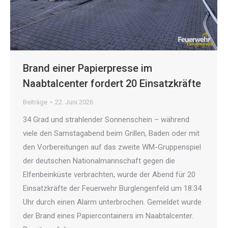
Brand einer Papierpresse im
Naabtalcenter fordert 20 Einsatzkräfte
Beiträge
22. Juni 2026
34 Grad und strahlender Sonnenschein – während
viele den Samstagabend beim Grillen, Baden oder mit
den Vorbereitungen auf das zweite WM-Gruppenspiel
der deutschen Nationalmannschaft gegen die
Elfenbeinküste verbrachten, wurde der Abend für 20
Einsatzkräfte der Feuerwehr Burglengenfeld um 18:34
Uhr durch einen Alarm unterbrochen. Gemeldet wurde
der Brand eines Papiercontainers im Naabtalcenter.