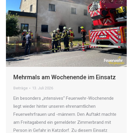
Mehrmals am Wochenende im Einsatz
Beiträge
13. Juli 2026
Ein besonders „intensives“ Feuerwehr-Wochenende
liegt wieder hinter unseren ehrenamtlichen
Feuerwehrfrauen und -männern. Den Auftakt machte
am Freitagabend ein gemeldeter Zimmerbrand mit
Person in Gefahr in Katzdorf. Zu diesem Einsatz