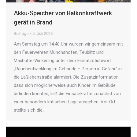
Akku-Speicher von Balkonkraftwerk
gerät in Brand
Beiträge
5. Juli 2026
Am Samstag um 14:40 Uhr wurden wir gemeinsam mit
den Feuerwehren Münchshofen, Teublitz und
Maxhütte-Winkerling unter dem Einsatzstichwort
„Rauchentwicklung im Gebäude – Person in Gefahr“ in
die Laßlebenstraße alarmiert. Die Zusatzinformation,
dass sich möglicherweise auch Kinder im Gebäude
befinden könnten, ließ die Einsatzkräfte zunächst von
einer besonders kritischen Lage ausgehen. Vor Ort
stellte sich die…