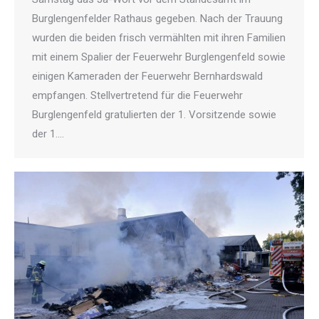
Burglengenfelder Rathaus gegeben. Nach der Trauung
wurden die beiden frisch vermählten mit ihren Familien
mit einem Spalier der Feuerwehr Burglengenfeld sowie
einigen Kameraden der Feuerwehr Bernhardswald
empfangen. Stellvertretend für die Feuerwehr
Burglengenfeld gratulierten der 1. Vorsitzende sowie
der 1.…