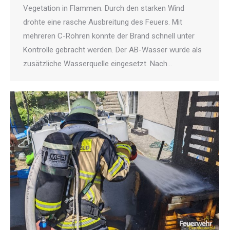
Vegetation in Flammen. Durch den starken Wind
drohte eine rasche Ausbreitung des Feuers. Mit
mehreren C-Rohren konnte der Brand schnell unter
Kontrolle gebracht werden. Der AB-Wasser wurde als
zusätzliche Wasserquelle eingesetzt. Nach…