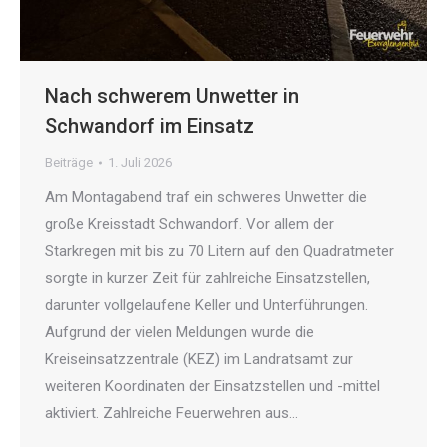
Nach schwerem Unwetter in
Schwandorf im Einsatz
Beiträge
1. Juli 2026
Am Montagabend traf ein schweres Unwetter die
große Kreisstadt Schwandorf. Vor allem der
Starkregen mit bis zu 70 Litern auf den Quadratmeter
sorgte in kurzer Zeit für zahlreiche Einsatzstellen,
darunter vollgelaufene Keller und Unterführungen.
Aufgrund der vielen Meldungen wurde die
Kreiseinsatzzentrale (KEZ) im Landratsamt zur
weiteren Koordinaten der Einsatzstellen und -mittel
aktiviert. Zahlreiche Feuerwehren aus…