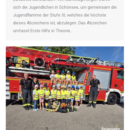
sich die Jugendlichen in Schönsee, um gemeinsam die
Jugendflamme der Stufe III, welches die höchste
dieses Abzeichens ist, abzulegen. Das Abzeichen
umfasst Erste Hilfe in Theorie…