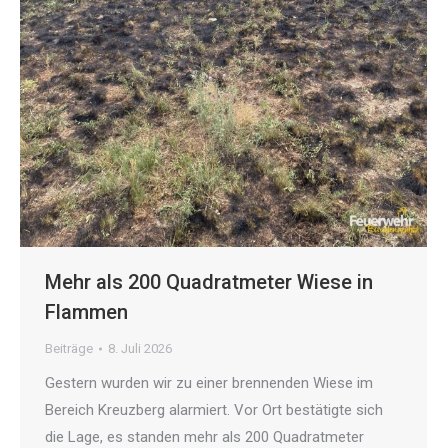
Mehr als 200 Quadratmeter Wiese in
Flammen
Beiträge
8. Juli 2026
Gestern wurden wir zu einer brennenden Wiese im
Bereich Kreuzberg alarmiert. Vor Ort bestätigte sich
die Lage, es standen mehr als 200 Quadratmeter