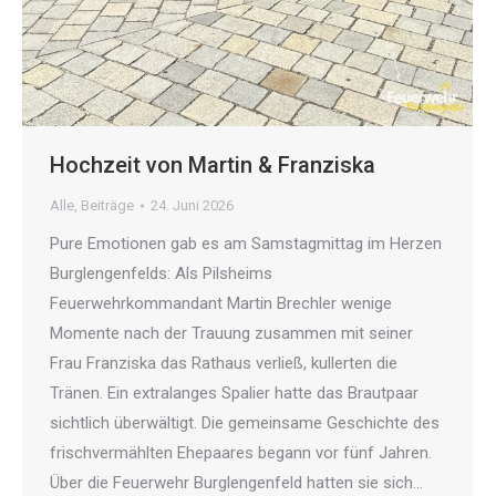
Hochzeit von Martin & Franziska
Alle
,
Beiträge
24. Juni 2026
Pure Emotionen gab es am Samstagmittag im Herzen
Burglengenfelds: Als Pilsheims
Feuerwehrkommandant Martin Brechler wenige
Momente nach der Trauung zusammen mit seiner
Frau Franziska das Rathaus verließ, kullerten die
Tränen. Ein extralanges Spalier hatte das Brautpaar
sichtlich überwältigt. Die gemeinsame Geschichte des
frischvermählten Ehepaares begann vor fünf Jahren.
Über die Feuerwehr Burglengenfeld hatten sie sich…