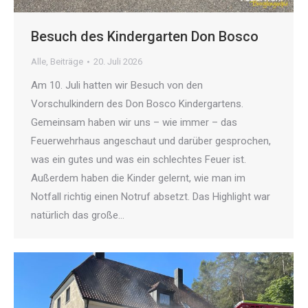
Besuch des Kindergarten Don Bosco
Alle
,
Beiträge
20. Juli 2026
Am 10. Juli hatten wir Besuch von den
Vorschulkindern des Don Bosco Kindergartens.
Gemeinsam haben wir uns – wie immer – das
Feuerwehrhaus angeschaut und darüber gesprochen,
was ein gutes und was ein schlechtes Feuer ist.
Außerdem haben die Kinder gelernt, wie man im
Notfall richtig einen Notruf absetzt. Das Highlight war
natürlich das große…