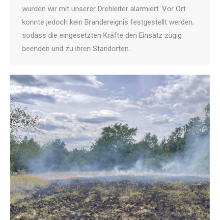
wurden wir mit unserer Drehleiter alarmiert. Vor Ort
konnte jedoch kein Brandereignis festgestellt werden,
sodass die eingesetzten Kräfte den Einsatz zügig
beenden und zu ihren Standorten…