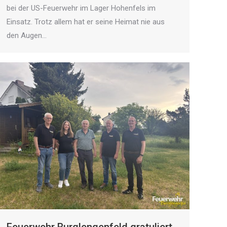
bei der US-Feuerwehr im Lager Hohenfels im
Einsatz. Trotz allem hat er seine Heimat nie aus
den Augen…
Feuerwehr Burglengenfeld gratuliert