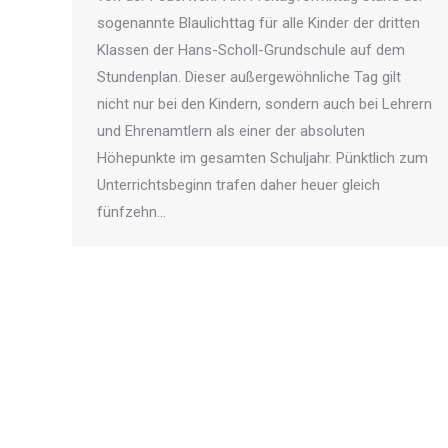
sogenannte Blaulichttag für alle Kinder der dritten
Klassen der Hans-Scholl-Grundschule auf dem
Stundenplan. Dieser außergewöhnliche Tag gilt
nicht nur bei den Kindern, sondern auch bei Lehrern
und Ehrenamtlern als einer der absoluten
Höhepunkte im gesamten Schuljahr. Pünktlich zum
Unterrichtsbeginn trafen daher heuer gleich
fünfzehn…