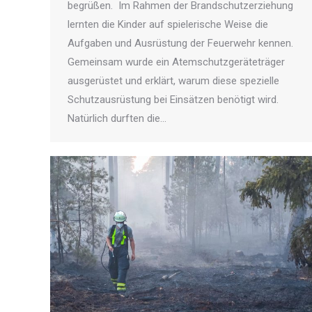
begrüßen. Im Rahmen der Brandschutzerziehung
lernten die Kinder auf spielerische Weise die
Aufgaben und Ausrüstung der Feuerwehr kennen.
Gemeinsam wurde ein Atemschutzgeräteträger
ausgerüstet und erklärt, warum diese spezielle
Schutzausrüstung bei Einsätzen benötigt wird.
Natürlich durften die…