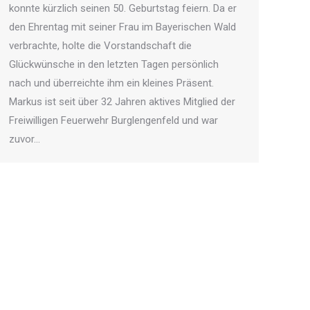
konnte kürzlich seinen 50. Geburtstag feiern. Da er
den Ehrentag mit seiner Frau im Bayerischen Wald
verbrachte, holte die Vorstandschaft die
Glückwünsche in den letzten Tagen persönlich
nach und überreichte ihm ein kleines Präsent.
Markus ist seit über 32 Jahren aktives Mitglied der
Freiwilligen Feuerwehr Burglengenfeld und war
zuvor…