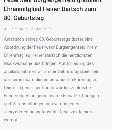
Ehrenmitglied Heiner Bartsch zum
80. Geburtstag
Alle
,
Beiträge
5. Juni 2026
Anlässlich seines 80. Geburtstags durfte eine
Abordnung der Feuerwehr Burglengenfeld ihrem
Ehrenmitglied Heiner Bartsch die herzlichsten
Glückwünsche überbringen. Auf Einladung des
Jubilars nahmen wir an der Geburtstagsfeier teil,
um gemeinsam diesen besonderen Ehrentag zu
feiern. In geselliger Runde wurden zahlreiche
Erinnerungen an gemeinsame Einsätze, Übungen
und Veranstaltungen aus vergangenen
Jahrzehnten ausgetauscht. Dabei zeigte sich
einmal…