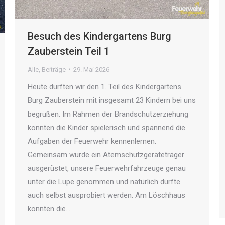
Besuch des Kindergartens Burg
Zauberstein Teil 1
Alle
,
Beiträge
29. Mai 2026
Heute durften wir den 1. Teil des Kindergartens
Burg Zauberstein mit insgesamt 23 Kindern bei uns
begrüßen. Im Rahmen der Brandschutzerziehung
konnten die Kinder spielerisch und spannend die
Aufgaben der Feuerwehr kennenlernen.
Gemeinsam wurde ein Atemschutzgeräteträger
ausgerüstet, unsere Feuerwehrfahrzeuge genau
unter die Lupe genommen und natürlich durfte
auch selbst ausprobiert werden. Am Löschhaus
konnten die…