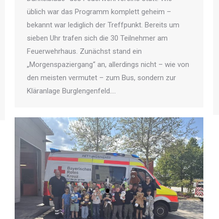
üblich war das Programm komplett geheim –
bekannt war lediglich der Treffpunkt. Bereits um
sieben Uhr trafen sich die 30 Teilnehmer am
Feuerwehrhaus. Zunächst stand ein
„Morgenspaziergang“ an, allerdings nicht – wie von
den meisten vermutet – zum Bus, sondern zur
Kläranlage Burglengenfeld.…