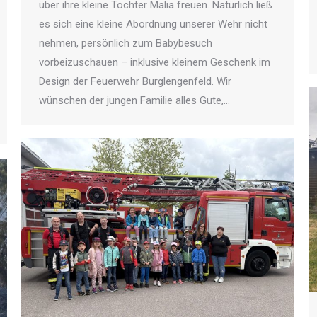
über ihre kleine Tochter Malia freuen. Natürlich ließ
es sich eine kleine Abordnung unserer Wehr nicht
nehmen, persönlich zum Babybesuch
vorbeizuschauen – inklusive kleinem Geschenk im
Design der Feuerwehr Burglengenfeld. Wir
wünschen der jungen Familie alles Gute,…