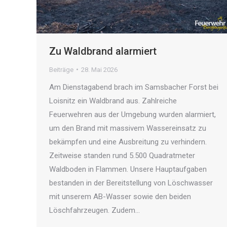
Zu Waldbrand alarmiert
Beiträge
28. Mai 2026
Am Dienstagabend brach im Samsbacher Forst bei
Loisnitz ein Waldbrand aus. Zahlreiche
Feuerwehren aus der Umgebung wurden alarmiert,
um den Brand mit massivem Wassereinsatz zu
bekämpfen und eine Ausbreitung zu verhindern.
Zeitweise standen rund 5.500 Quadratmeter
Waldboden in Flammen. Unsere Hauptaufgaben
bestanden in der Bereitstellung von Löschwasser
mit unserem AB-Wasser sowie den beiden
Löschfahrzeugen. Zudem…