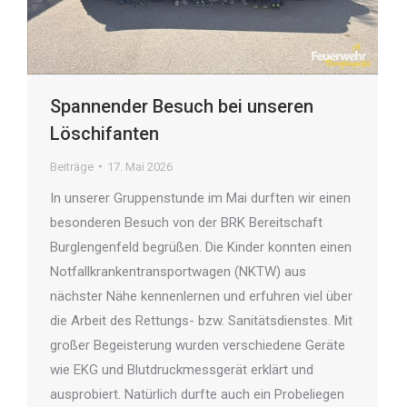
Spannender Besuch bei unseren
Löschifanten
Beiträge
17. Mai 2026
In unserer Gruppenstunde im Mai durften wir einen
besonderen Besuch von der BRK Bereitschaft
Burglengenfeld begrüßen. Die Kinder konnten einen
Notfallkrankentransportwagen (NKTW) aus
nächster Nähe kennenlernen und erfuhren viel über
die Arbeit des Rettungs- bzw. Sanitätsdienstes. Mit
großer Begeisterung wurden verschiedene Geräte
wie EKG und Blutdruckmessgerät erklärt und
ausprobiert. Natürlich durfte auch ein Probeliegen