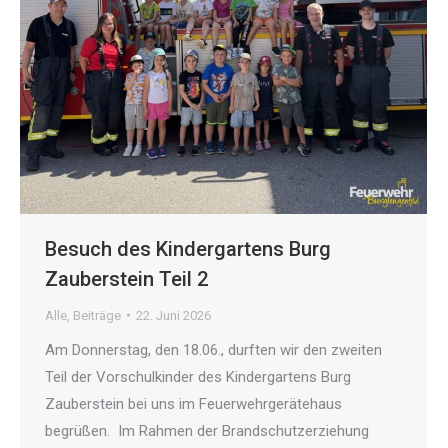
Besuch des Kindergartens Burg
Zauberstein Teil 2
Alle
,
Beiträge
22. Juni 2026
Am Donnerstag, den 18.06., durften wir den zweiten
Teil der Vorschulkinder des Kindergartens Burg
Zauberstein bei uns im Feuerwehrgerätehaus
begrüßen. Im Rahmen der Brandschutzerziehung