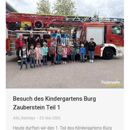
Besuch des Kindergartens Burg
Zauberstein Teil 1
Alle
,
Beiträge
29. Mai 2026
Heute durften wir den 1. Teil des Kindergartens Burg