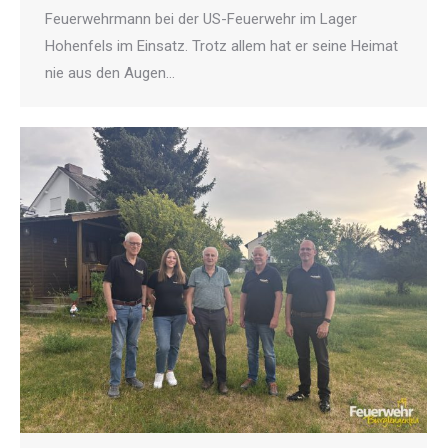
Feuerwehrmann bei der US-Feuerwehr im Lager
Hohenfels im Einsatz. Trotz allem hat er seine Heimat
nie aus den Augen…