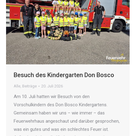
Besuch des Kindergarten Don Bosco
Alle
,
Beiträge
20. Juli 2026
Am 10. Juli hatten wir Besuch von den
Vorschulkindern des Don Bosco Kindergartens.
Gemeinsam haben wir uns – wie immer – das
Feuerwehrhaus angeschaut und darüber gesprochen,
was ein gutes und was ein schlechtes Feuer ist.