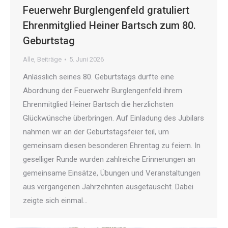
Feuerwehr Burglengenfeld gratuliert
Ehrenmitglied Heiner Bartsch zum 80.
Geburtstag
Alle
,
Beiträge
5. Juni 2026
Anlässlich seines 80. Geburtstags durfte eine
Abordnung der Feuerwehr Burglengenfeld ihrem
Ehrenmitglied Heiner Bartsch die herzlichsten
Glückwünsche überbringen. Auf Einladung des Jubilars
nahmen wir an der Geburtstagsfeier teil, um
gemeinsam diesen besonderen Ehrentag zu feiern. In
geselliger Runde wurden zahlreiche Erinnerungen an
gemeinsame Einsätze, Übungen und Veranstaltungen
aus vergangenen Jahrzehnten ausgetauscht. Dabei
zeigte sich einmal…