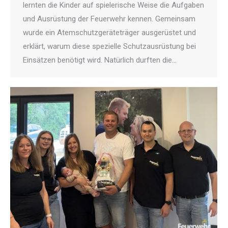
lernten die Kinder auf spielerische Weise die Aufgaben
und Ausrüstung der Feuerwehr kennen. Gemeinsam
wurde ein Atemschutzgeräteträger ausgerüstet und
erklärt, warum diese spezielle Schutzausrüstung bei
Einsätzen benötigt wird. Natürlich durften die…