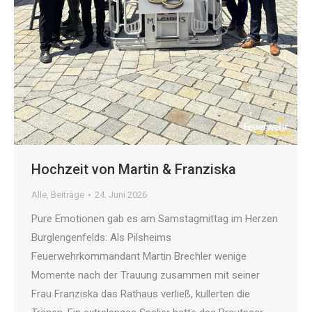
Hochzeit von Martin & Franziska
Alle
,
Beiträge
24. Juni 2026
Pure Emotionen gab es am Samstagmittag im Herzen
Burglengenfelds: Als Pilsheims
Feuerwehrkommandant Martin Brechler wenige
Momente nach der Trauung zusammen mit seiner
Frau Franziska das Rathaus verließ, kullerten die