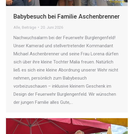
Babybesuch bei Familie Aschenbrenner
Alle
,
Beiträge
20. Juni 2026
Nachwuchsalarm bei der Feuerwehr Burglengenfeld!
Unser Kamerad und stellvertretender Kommandant
Michael Aschenbrenner und seine Frau Lorena dürfen
sich über ihre kleine Tochter Malia freuen. Natürlich
ließ es sich eine kleine Abordnung unserer Wehr nicht
nehmen, persönlich zum Babybesuch
vorbeizuschauen – inklusive kleinem Geschenk im
Design der Feuerwehr Burglengenfeld. Wir wünschen
der jungen Familie alles Gute,…