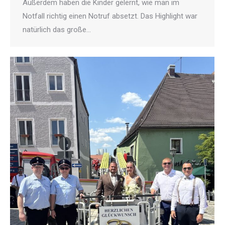
Außerdem haben die Kinder gelernt, wie man im
Notfall richtig einen Notruf absetzt. Das Highlight war
natürlich das große…