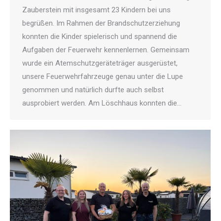
Zauberstein mit insgesamt 23 Kindern bei uns
begrüßen. Im Rahmen der Brandschutzerziehung
konnten die Kinder spielerisch und spannend die
Aufgaben der Feuerwehr kennenlernen. Gemeinsam
wurde ein Atemschutzgeräteträger ausgerüstet,
unsere Feuerwehrfahrzeuge genau unter die Lupe
genommen und natürlich durfte auch selbst
ausprobiert werden. Am Löschhaus konnten die…