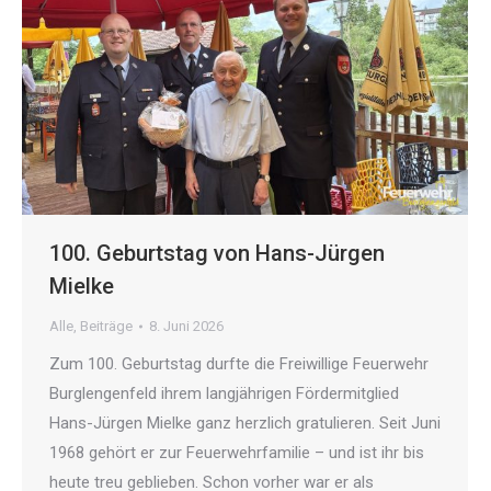
100. Geburtstag von Hans-Jürgen
Mielke
Alle
,
Beiträge
8. Juni 2026
Zum 100. Geburtstag durfte die Freiwillige Feuerwehr
Burglengenfeld ihrem langjährigen Fördermitglied
Hans-Jürgen Mielke ganz herzlich gratulieren. Seit Juni
1968 gehört er zur Feuerwehrfamilie – und ist ihr bis
heute treu geblieben. Schon vorher war er als