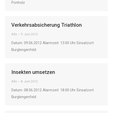
Ponholz
Verkehrsabsicherung Triathlon
Alle
9. Juni 2012
Datum: 09.06.2012 Alarmzeit: 13:00 Uhr Einsatzort:
Burglengenfeld
Insekten umsetzen
Alle
8. Juni 2012
Datum: 08.06.2012 Alarmzeit: 18:00 Uhr Einsatzort:
Burglengenfeld