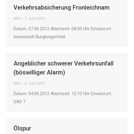
Verkehrsabsicherung Fronleichnam
Alle
7. Juni 2012
Datum: 07.06.2012 Alarmzeit: 08:00 Uhr Einsatzort:
Innenstadt Burglengenfeld
Angeblicher schwerer Verkehrsunfall
(böswilliger Alarm)
Alle
4. Juni 2012
Datum: 04.06.2012 Alarmzeit: 12:10 Uhr Einsatzort:
SAD 7
Ölspur