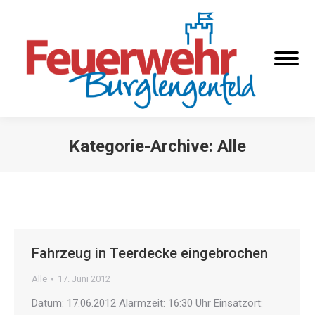
Kategorie-Archive:
Alle
Sie befinden sich hier:
Fahrzeug in Teerdecke eingebrochen
Alle
17. Juni 2012
Datum: 17.06.2012 Alarmzeit: 16:30 Uhr Einsatzort: