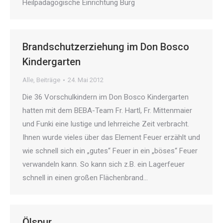
Heilpädagogische Einrichtung Burg
Brandschutzerziehung im Don Bosco
Kindergarten
Alle
,
Beiträge
24. Mai 2012
Die 36 Vorschulkindern im Don Bosco Kindergarten
hatten mit dem BEBA-Team Fr. Hartl, Fr. Mittenmaier
und Funki eine lustige und lehrreiche Zeit verbracht.
Ihnen wurde vieles über das Element Feuer erzählt und
wie schnell sich ein „gutes“ Feuer in ein „böses“ Feuer
verwandeln kann. So kann sich z.B. ein Lagerfeuer
schnell in einen großen Flächenbrand…
Ölspur