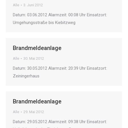
Alle
3. Juni 2012
Datum: 03.06.2012 Alarmzeit: 00:08 Uhr Einsatzort:
Umgehungsstraße bis Kiebitzweg
Brandmeldeanlage
Alle
30. Mai 2012
Datum: 30.05.2012 Alarmzeit: 20:39 Uhr Einsatzort:
Zeiningerhaus
Brandmeldeanlage
Alle
29. Mai 2012
Datum: 29.05.2012 Alarmzeit: 09:38 Uhr Einsatzort: