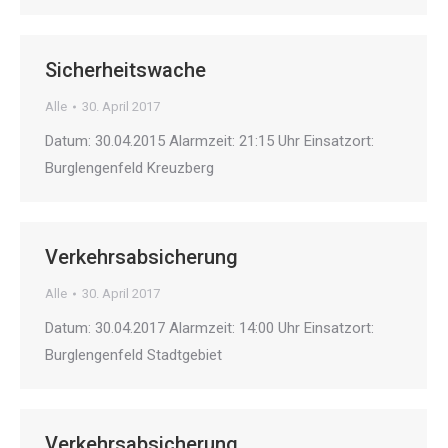
Sicherheitswache
Alle
30. April 2017
Datum: 30.04.2015 Alarmzeit: 21:15 Uhr Einsatzort:
Burglengenfeld Kreuzberg
Verkehrsabsicherung
Alle
30. April 2017
Datum: 30.04.2017 Alarmzeit: 14:00 Uhr Einsatzort:
Burglengenfeld Stadtgebiet
Verkehrsabsicherung