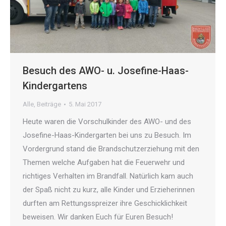
Besuch des AWO- u. Josefine-Haas-
Kindergartens
Alle
,
Beiträge
5. Mai 2017
Heute waren die Vorschulkinder des AWO- und des
Josefine-Haas-Kindergarten bei uns zu Besuch. Im
Vordergrund stand die Brandschutzerziehung mit den
Themen welche Aufgaben hat die Feuerwehr und
richtiges Verhalten im Brandfall. Natürlich kam auch
der Spaß nicht zu kurz, alle Kinder und Erzieherinnen
durften am Rettungsspreizer ihre Geschicklichkeit
beweisen. Wir danken Euch für Euren Besuch!