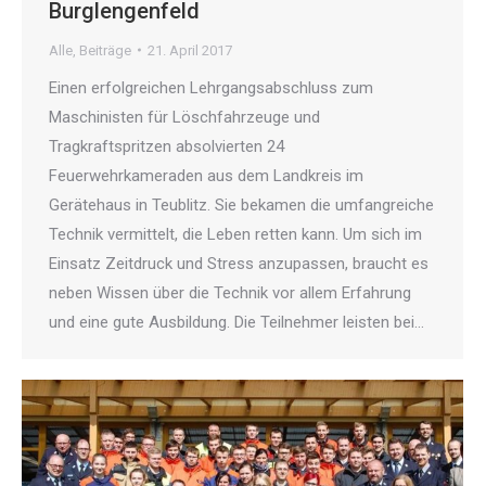
Burglengenfeld
Alle
,
Beiträge
21. April 2017
Einen erfolgreichen Lehrgangsabschluss zum
Maschinisten für Löschfahrzeuge und
Tragkraftspritzen absolvierten 24
Feuerwehrkameraden aus dem Landkreis im
Gerätehaus in Teublitz. Sie bekamen die umfangreiche
Technik vermittelt, die Leben retten kann. Um sich im
Einsatz Zeitdruck und Stress anzupassen, braucht es
neben Wissen über die Technik vor allem Erfahrung
und eine gute Ausbildung. Die Teilnehmer leisten bei…