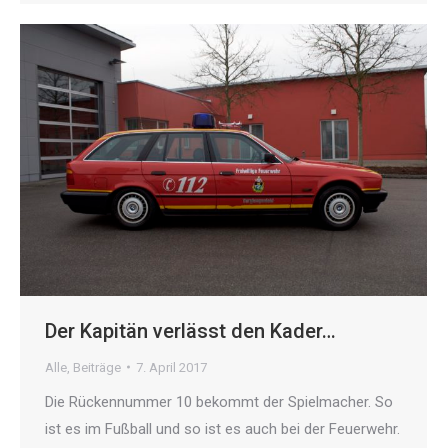
Der Kapitän verlässt den Kader…
Alle
,
Beiträge
7. April 2017
Die Rückennummer 10 bekommt der Spielmacher. So
ist es im Fußball und so ist es auch bei der Feuerwehr.