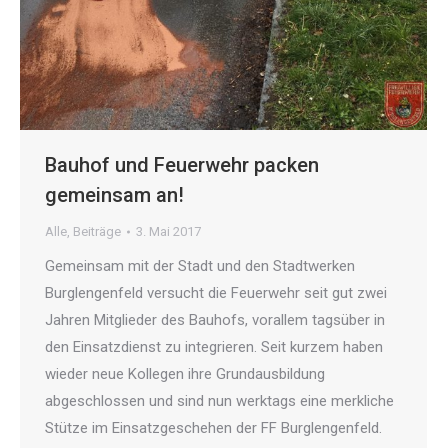
Bauhof und Feuerwehr packen
gemeinsam an!
Alle
,
Beiträge
3. Mai 2017
Gemeinsam mit der Stadt und den Stadtwerken
Burglengenfeld versucht die Feuerwehr seit gut zwei
Jahren Mitglieder des Bauhofs, vorallem tagsüber in
den Einsatzdienst zu integrieren. Seit kurzem haben
wieder neue Kollegen ihre Grundausbildung
abgeschlossen und sind nun werktags eine merkliche
Stütze im Einsatzgeschehen der FF Burglengenfeld.