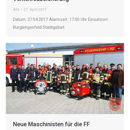
Alle
27. April 2017
Datum: 27.04.2017 Alarmzeit: 17:00 Uhr Einsatzort:
Burglengenfeld Stadtgebiet
Neue Maschinisten für die FF