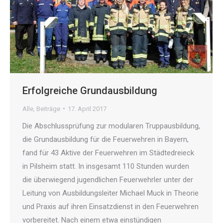
Erfolgreiche Grundausbildung
Alle
,
Beiträge
17. April 2017
Die Abschlussprüfung zur modularen Truppausbildung,
die Grundausbildung für die Feuerwehren in Bayern,
fand für 43 Aktive der Feuerwehren im Städtedreieck
in Pilsheim statt. In insgesamt 110 Stunden wurden
die überwiegend jugendlichen Feuerwehrler unter der
Leitung von Ausbildungsleiter Michael Muck in Theorie
und Praxis auf ihren Einsatzdienst in den Feuerwehren
vorbereitet. Nach einem etwa einstündigen