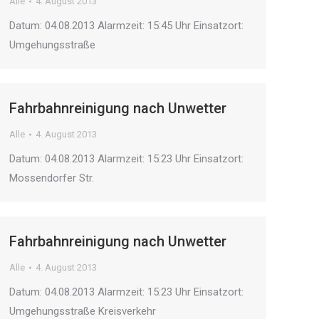
Alle
4. August 2013
Datum: 04.08.2013 Alarmzeit: 15:45 Uhr Einsatzort:
Umgehungsstraße
Fahrbahnreinigung nach Unwetter
Alle
4. August 2013
Datum: 04.08.2013 Alarmzeit: 15:23 Uhr Einsatzort:
Mossendorfer Str.
Fahrbahnreinigung nach Unwetter
Alle
4. August 2013
Datum: 04.08.2013 Alarmzeit: 15:23 Uhr Einsatzort:
Umgehungsstraße Kreisverkehr