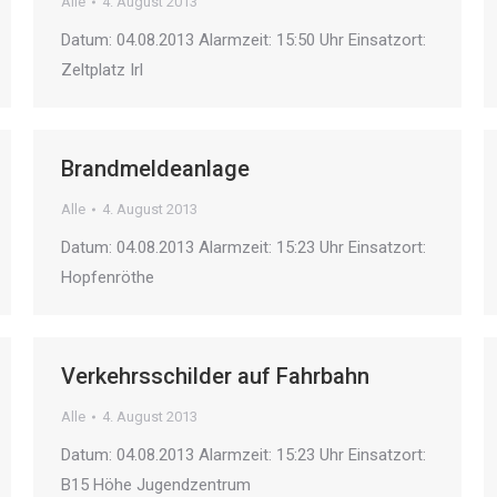
Alle
4. August 2013
Datum: 04.08.2013 Alarmzeit: 15:50 Uhr Einsatzort:
Zeltplatz Irl
Brandmeldeanlage
Alle
4. August 2013
Datum: 04.08.2013 Alarmzeit: 15:23 Uhr Einsatzort:
Hopfenröthe
Verkehrsschilder auf Fahrbahn
Alle
4. August 2013
Datum: 04.08.2013 Alarmzeit: 15:23 Uhr Einsatzort:
B15 Höhe Jugendzentrum