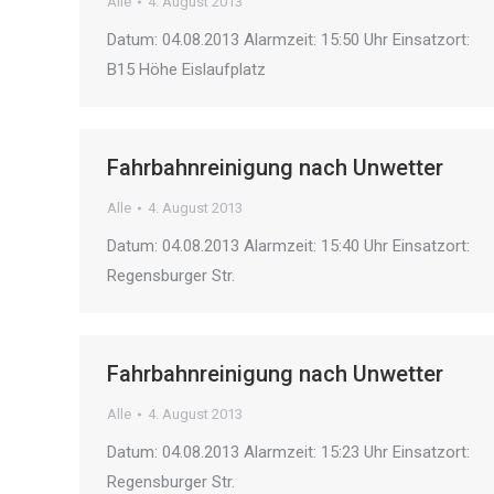
Alle
4. August 2013
Datum: 04.08.2013 Alarmzeit: 15:50 Uhr Einsatzort:
B15 Höhe Eislaufplatz
Fahrbahnreinigung nach Unwetter
Alle
4. August 2013
Datum: 04.08.2013 Alarmzeit: 15:40 Uhr Einsatzort:
Regensburger Str.
Fahrbahnreinigung nach Unwetter
Alle
4. August 2013
Datum: 04.08.2013 Alarmzeit: 15:23 Uhr Einsatzort:
Regensburger Str.