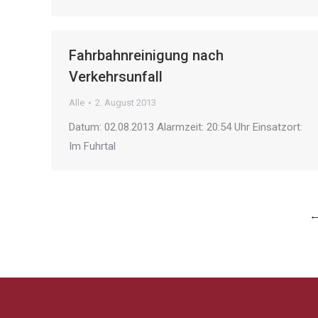
Fahrbahnreinigung nach
Verkehrsunfall
Alle
2. August 2013
Datum: 02.08.2013 Alarmzeit: 20:54 Uhr Einsatzort:
Im Fuhrtal