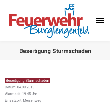
Beseitigung Sturmschaden
Sie befinden sich hier:
Beseitigung Sturmschaden
Datum: 04.08.2013
Alarmzeit: 19:45 Uhr
Einsatzort: Meisenweg