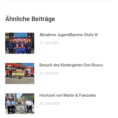
Ähnliche Beiträge
Abnahme Jugendflamme Stufe III
21. Juli 2026
Besuch des Kindergarten Don Bosco
20. Juli 2026
Hochzeit von Martin & Franziska
24. Juni 2026