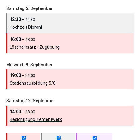
Samstag
5.
September
12:30
– 14:30
Hochzeit Dibrani
16:00
– 18:00
Löscheinsatz - Zugübung
Mittwoch
9.
September
19:00
– 21:00
Stationsausbildung 5/
8
Samstag
12.
September
14:00
– 18:00
Besichtigung Zementwerk