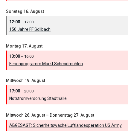
Sonntag
16.
August
12:00
– 17:00
150 Jahre FF Sollbach
Montag
17.
August
13:00
– 16:00
Ferienprogramm Markt Schmidmühlen
Mittwoch
19.
August
17:00
– 20:00
Notstromversorung Stadthalle
Mittwoch
26.
August
–
Donnerstag
27.
August
ABGESAGT: Sicherheitswache Luftlandeoperation US Army