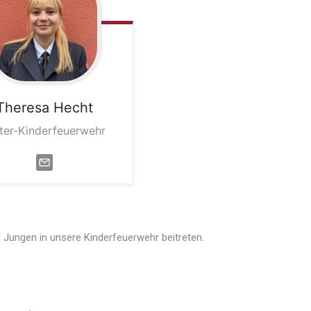
Theresa
Hecht
iter-Kinderfeuerwehr
Jungen in unsere Kinderfeuerwehr beitreten.