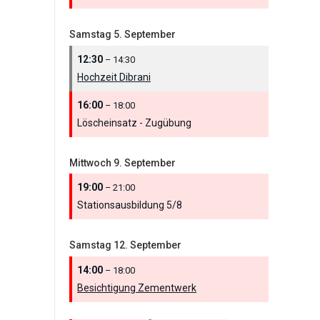
Samstag
5.
September
12:30
– 14:30
Hochzeit Dibrani
16:00
– 18:00
Löscheinsatz - Zugübung
Mittwoch
9.
September
19:00
– 21:00
Stationsausbildung 5/
8
Samstag
12.
September
14:00
– 18:00
Besichtigung Zementwerk