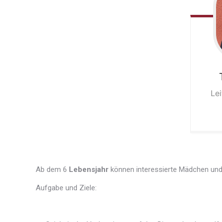
Le
Ab dem 6
Lebensjahr
können interessierte Mädchen und 
Aufgabe und Ziele: