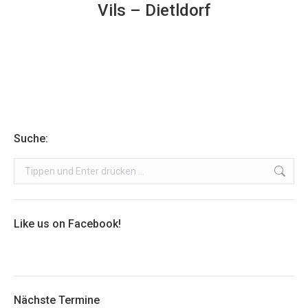
Vils – Dietldorf
Suche:
Search:
Like us on Facebook!
Nächste Termine