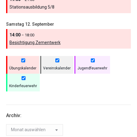
Stationsausbildung 5/
8
Samstag
12.
September
14:00
– 18:00
Besichtigung Zementwerk
Übungskalender
Vereinskalender
Jugendfeuerwehr
Kinderfeuerwehr
Archiv:
Archiv: