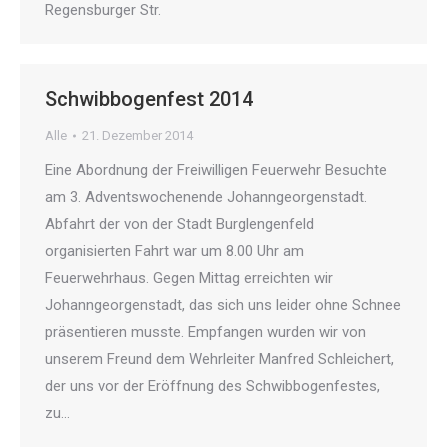
Regensburger Str.
Schwibbogenfest 2014
Alle
21. Dezember 2014
Eine Abordnung der Freiwilligen Feuerwehr Besuchte
am 3. Adventswochenende Johanngeorgenstadt.
Abfahrt der von der Stadt Burglengenfeld
organisierten Fahrt war um 8.00 Uhr am
Feuerwehrhaus. Gegen Mittag erreichten wir
Johanngeorgenstadt, das sich uns leider ohne Schnee
präsentieren musste. Empfangen wurden wir von
unserem Freund dem Wehrleiter Manfred Schleichert,
der uns vor der Eröffnung des Schwibbogenfestes,
zu…