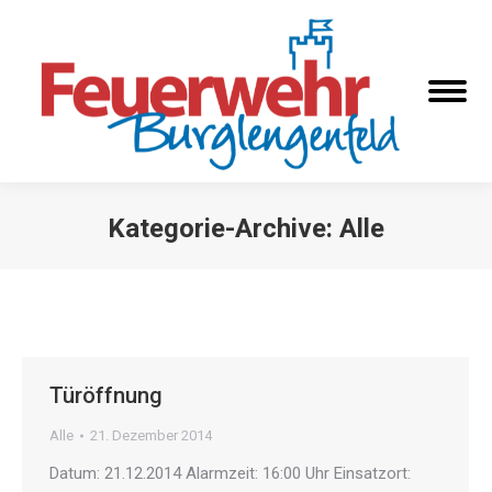
Kategorie-Archive:
Alle
Sie befinden sich hier:
Türöffnung
Alle
21. Dezember 2014
Datum: 21.12.2014 Alarmzeit: 16:00 Uhr Einsatzort: