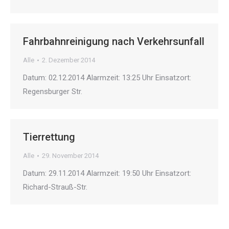
Fahrbahnreinigung nach Verkehrsunfall
Alle
2. Dezember 2014
Datum: 02.12.2014 Alarmzeit: 13:25 Uhr Einsatzort:
Regensburger Str.
Tierrettung
Alle
29. November 2014
Datum: 29.11.2014 Alarmzeit: 19:50 Uhr Einsatzort:
Richard-Strauß-Str.