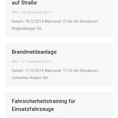
auf Straße
Alle
18. Dezember 2014
Datum: 18.12.2014 Alarmzeit: 21:06 Uhr Einsatzort:
Regensburger Str.
Brandmeldeanlage
Alle
17. Dezember 2014
Datum: 17.12.2014 Alarmzeit: 11:23 Uhr Einsatzort:
Johannes-Kepler-Str.
Fahrsicherheitstraining für
Einsatzfahrzeuge