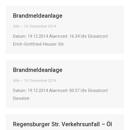
Brandmeldeanlage
Alle
19. Dezember 2014
Datum: 19.12.2014 Alarmzeit: 16:34 Uhr Einsatzort:
Erich-Gottfried-Heuser-Str.
Brandmeldeanlage
Alle
19. Dezember 2014
Datum: 19.12.2014 Alarmzeit: 00:37 Uhr Einsatzort:
Dieselstr.
Regensburger Str. Verkehrsunfall – Öl