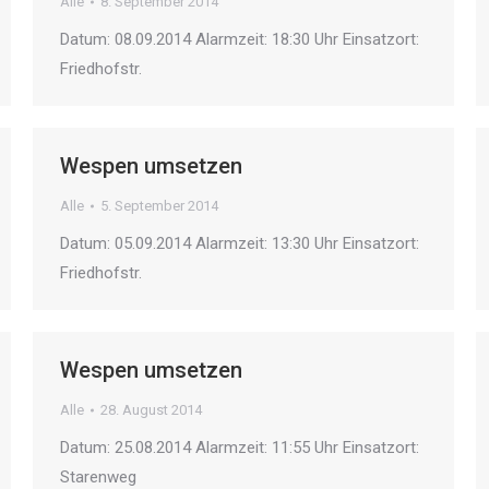
Alle
8. September 2014
Datum: 08.09.2014 Alarmzeit: 18:30 Uhr Einsatzort:
Friedhofstr.
Wespen umsetzen
Alle
5. September 2014
Datum: 05.09.2014 Alarmzeit: 13:30 Uhr Einsatzort:
Friedhofstr.
Wespen umsetzen
Alle
28. August 2014
Datum: 25.08.2014 Alarmzeit: 11:55 Uhr Einsatzort:
Starenweg