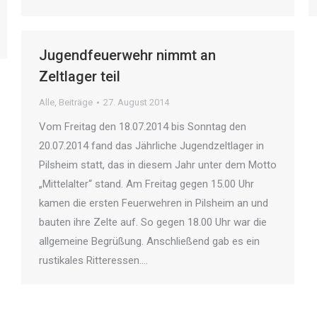
Jugendfeuerwehr nimmt an
Zeltlager teil
Alle
,
Beiträge
27. August 2014
Vom Freitag den 18.07.2014 bis Sonntag den
20.07.2014 fand das Jährliche Jugendzeltlager in
Pilsheim statt, das in diesem Jahr unter dem Motto
„Mittelalter“ stand. Am Freitag gegen 15.00 Uhr
kamen die ersten Feuerwehren in Pilsheim an und
bauten ihre Zelte auf. So gegen 18.00 Uhr war die
allgemeine Begrüßung. Anschließend gab es ein
rustikales Ritteressen.…