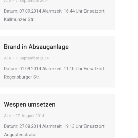
Alle
7. September 2014
Datum: 07.09.2014 Alarmzeit: 16:44 Uhr Einsatzort:
Kallmünzer Str.
Brand in Absauganlage
Alle
1. September 2014
Datum: 01.09.2014 Alarmzeit: 11:10 Uhr Einsatzort:
Regensburger Str.
Wespen umsetzen
Alle
27. August 2014
Datum: 27.08.2014 Alarmzeit: 19:13 Uhr Einsatzort:
Augustenstraße