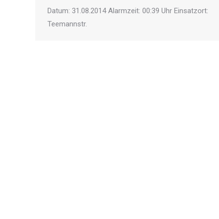
Datum: 31.08.2014 Alarmzeit: 00:39 Uhr Einsatzort:
Teemannstr.