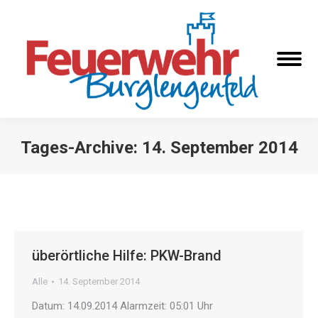
Tages-Archive:
14. September 2014
Sie befinden sich hier:
überörtliche Hilfe: PKW-Brand
Alle
14. September 2014
Datum: 14.09.2014 Alarmzeit: 05:01 Uhr