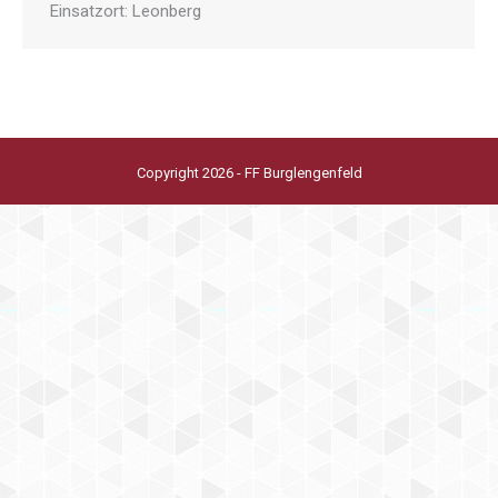
Einsatzort: Leonberg
Copyright 2026 - FF Burglengenfeld