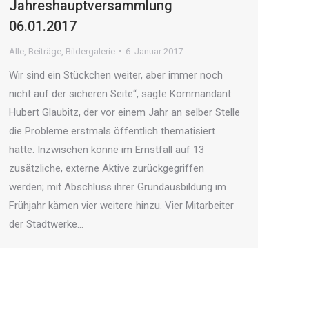
Jahreshauptversammlung
06.01.2017
Alle
,
Beiträge
,
Bildergalerie
6. Januar 2017
Wir sind ein Stückchen weiter, aber immer noch
nicht auf der sicheren Seite“, sagte Kommandant
Hubert Glaubitz, der vor einem Jahr an selber Stelle
die Probleme erstmals öffentlich thematisiert
hatte. Inzwischen könne im Ernstfall auf 13
zusätzliche, externe Aktive zurückgegriffen
werden; mit Abschluss ihrer Grundausbildung im
Frühjahr kämen vier weitere hinzu. Vier Mitarbeiter
der Stadtwerke…