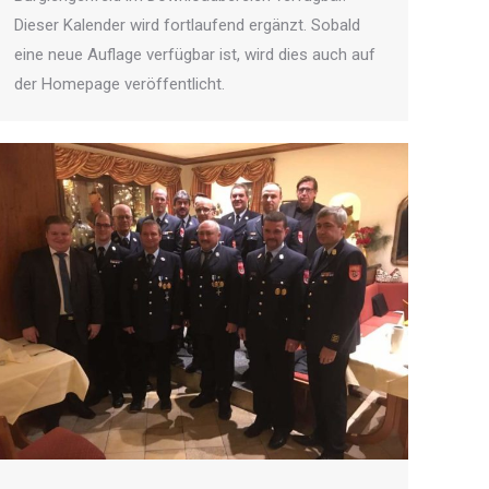
Dieser Kalender wird fortlaufend ergänzt. Sobald
eine neue Auflage verfügbar ist, wird dies auch auf
der Homepage veröffentlicht.