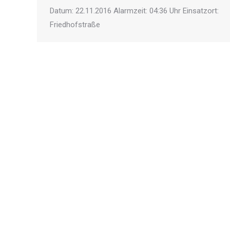
Datum: 22.11.2016 Alarmzeit: 04:36 Uhr Einsatzort:
Friedhofstraße