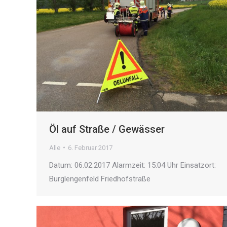
Öl auf Straße / Gewässer
Alle
6. Februar 2017
Datum: 06.02.2017 Alarmzeit: 15:04 Uhr Einsatzort:
Burglengenfeld Friedhofstraße