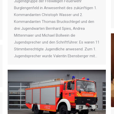
Jugendgruppe der Freiwilligen Feuerwehr
Burglengenfeld in Anwesenheit des zukünftigen 1.
Kommandanten Christoph Wasser und 2.
Kommandanten Thomas Bruckschlegel und den
drei Jugendwarten Bernhard Spies, Andrea
Mittenmaier und Michael Bollwein die
Jugendsprecher und den Schriftführer. Es waren 11
Stimmberechtigte Jugendliche anwesend. Zum 1.
Jugendsprecher wurde Valentin Ebensberger mit…