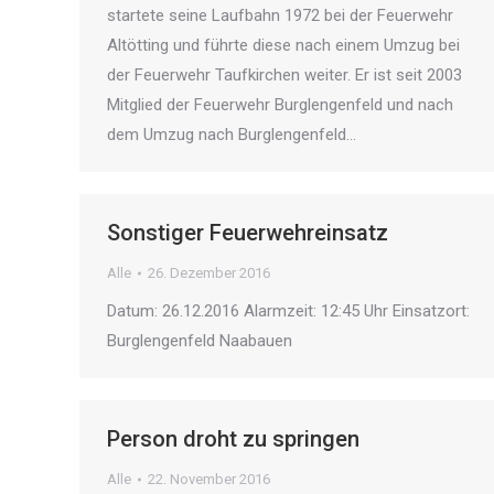
startete seine Laufbahn 1972 bei der Feuerwehr
Altötting und führte diese nach einem Umzug bei
der Feuerwehr Taufkirchen weiter. Er ist seit 2003
Mitglied der Feuerwehr Burglengenfeld und nach
dem Umzug nach Burglengenfeld…
Sonstiger Feuerwehreinsatz
Alle
26. Dezember 2016
Datum: 26.12.2016 Alarmzeit: 12:45 Uhr Einsatzort:
Burglengenfeld Naabauen
Person droht zu springen
Alle
22. November 2016