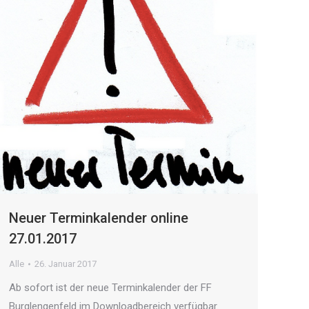
Neuer Terminkalender online
27.01.2017
Alle
26. Januar 2017
Ab sofort ist der neue Terminkalender der FF
Burglengenfeld im Downloadbereich verfügbar.