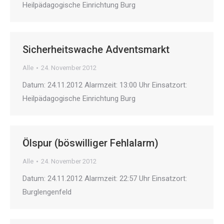
Heilpädagogische Einrichtung Burg
Sicherheitswache Adventsmarkt
Alle
24. November 2012
Datum: 24.11.2012 Alarmzeit: 13:00 Uhr Einsatzort:
Heilpädagogische Einrichtung Burg
Ölspur (böswilliger Fehlalarm)
Alle
24. November 2012
Datum: 24.11.2012 Alarmzeit: 22:57 Uhr Einsatzort:
Burglengenfeld