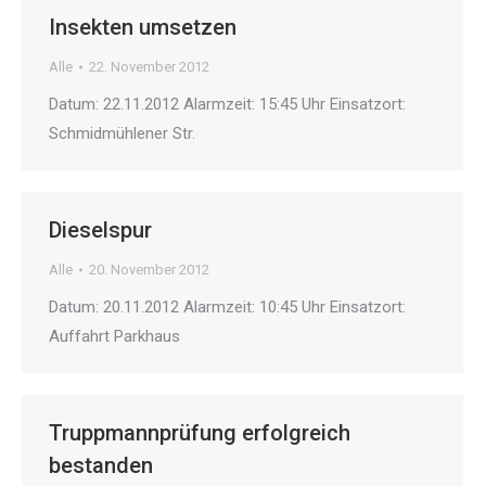
Insekten umsetzen
Alle
22. November 2012
Datum: 22.11.2012 Alarmzeit: 15:45 Uhr Einsatzort:
Schmidmühlener Str.
Dieselspur
Alle
20. November 2012
Datum: 20.11.2012 Alarmzeit: 10:45 Uhr Einsatzort:
Auffahrt Parkhaus
Truppmannprüfung erfolgreich
bestanden