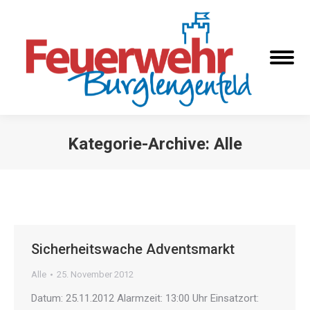
Kategorie-Archive:
Alle
Sie befinden sich hier:
Sicherheitswache Adventsmarkt
Alle
25. November 2012
Datum: 25.11.2012 Alarmzeit: 13:00 Uhr Einsatzort: