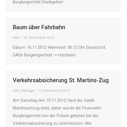
Burglengenfeld Stadtgebiet
Baum über Fahrbahn
Alle
16. November 2012
Datum: 16.11.2012 Alarmzeit: 06:12 Uhr Einsatzort:
SAD6 Burglengenfeld -> Holzheim
Verkehrsabsicherung St. Martins-Zug
Alle
,
Beiträge
15. November 2012
Am Samstag den 10.11.2012 fand der Sankt
Martinsumzug statt, daher wurde die Feuerwehr
Burglengenfeld von der Polizei gebeten bei der
Verkehrsabsicherung zu unterstützen. Wie