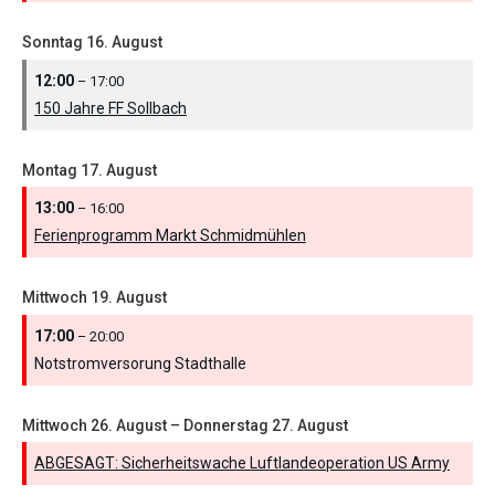
Sonntag
16.
August
12:00
– 17:00
150 Jahre FF Sollbach
Montag
17.
August
13:00
– 16:00
Ferienprogramm Markt Schmidmühlen
Mittwoch
19.
August
17:00
– 20:00
Notstromversorung Stadthalle
Mittwoch
26.
August
–
Donnerstag
27.
August
ABGESAGT: Sicherheitswache Luftlandeoperation US Army