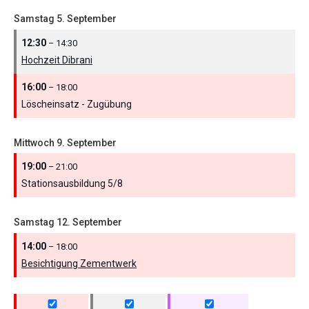
Samstag
5.
September
12:30
– 14:30
Hochzeit Dibrani
16:00
– 18:00
Löscheinsatz - Zugübung
Mittwoch
9.
September
19:00
– 21:00
Stationsausbildung 5/
8
Samstag
12.
September
14:00
– 18:00
Besichtigung Zementwerk