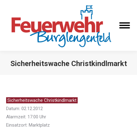
Sicherheitswache Christkindlmarkt
Sie befinden sich hier:
Sicherheitswache Christkindlmarkt
Datum: 02.12.2012
Alarmzeit: 17:00 Uhr
Einsatzort: Marktplatz