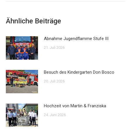
Ähnliche Beiträge
Abnahme Jugendflamme Stufe III
21. Juli 2026
Besuch des Kindergarten Don Bosco
20. Juli 2026
Hochzeit von Martin & Franziska
24. Juni 2026