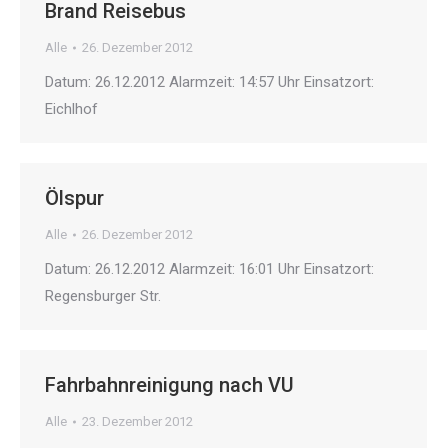
Brand Reisebus
Alle
26. Dezember 2012
Datum: 26.12.2012 Alarmzeit: 14:57 Uhr Einsatzort:
Eichlhof
Ölspur
Alle
26. Dezember 2012
Datum: 26.12.2012 Alarmzeit: 16:01 Uhr Einsatzort:
Regensburger Str.
Fahrbahnreinigung nach VU
Alle
23. Dezember 2012