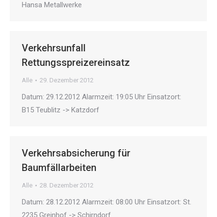
Hansa Metallwerke
Verkehrsunfall
Rettungsspreizereinsatz
Alle
29. Dezember 2012
Datum: 29.12.2012 Alarmzeit: 19:05 Uhr Einsatzort:
B15 Teublitz -> Katzdorf
Verkehrsabsicherung für
Baumfällarbeiten
Alle
28. Dezember 2012
Datum: 28.12.2012 Alarmzeit: 08:00 Uhr Einsatzort: St.
2235 Greinhof -> Schirndorf