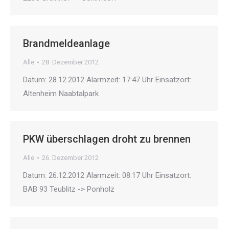
Brandmeldeanlage
Alle
28. Dezember 2012
Datum: 28.12.2012 Alarmzeit: 17:47 Uhr Einsatzort:
Altenheim Naabtalpark
PKW überschlagen droht zu brennen
Alle
26. Dezember 2012
Datum: 26.12.2012 Alarmzeit: 08:17 Uhr Einsatzort:
BAB 93 Teublitz -> Ponholz