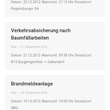
Datum: 23.12.2012 Alarmzeit: 21:15 Uhr Einsatzort:
Regensburger Str.
Verkehrsabsicherung nach
Baumfällarbeiten
Alle
21. Dezember 2012
Datum: 21.12.2012 Alarmzeit: 09:30 Uhr Einsatzort:
B15 Burglengenfeld -> Saltendorf
Brandmeldeanlage
Alle
19. Dezember 2012
Datum: 19.12.2012 Alarmzeit: 13:00 Uhr Einsatzort:
NBG