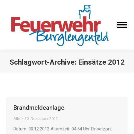
Schlagwort-Archive:
Einsätze 2012
Sie befinden sich hier:
Brandmeldeanlage
Alle
30. Dezember 2012
Datum: 30.12.2012 Alarmzeit: 04:54 Uhr Einsatzort: