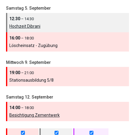
Samstag
5.
September
12:30
– 14:30
Hochzeit Dibrani
16:00
– 18:00
Löscheinsatz - Zugübung
Mittwoch
9.
September
19:00
– 21:00
Stationsausbildung 5/
8
Samstag
12.
September
14:00
– 18:00
Besichtigung Zementwerk