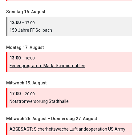
Sonntag
16.
August
12:00
– 17:00
150 Jahre FF Sollbach
Montag
17.
August
13:00
– 16:00
Ferienprogramm Markt Schmidmühlen
Mittwoch
19.
August
17:00
– 20:00
Notstromversorung Stadthalle
Mittwoch
26.
August
–
Donnerstag
27.
August
ABGESAGT: Sicherheitswache Luftlandeoperation US Army