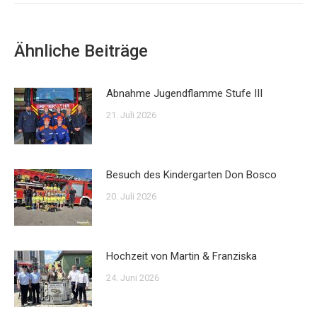
Ähnliche Beiträge
Abnahme Jugendflamme Stufe III
21. Juli 2026
Besuch des Kindergarten Don Bosco
20. Juli 2026
Hochzeit von Martin & Franziska
24. Juni 2026