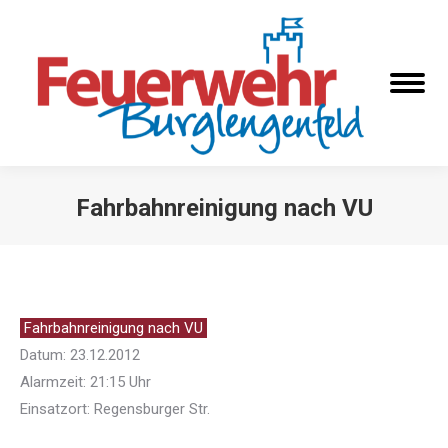
Fahrbahnreinigung nach VU
Sie befinden sich hier:
Fahrbahnreinigung nach VU
Datum: 23.12.2012
Alarmzeit: 21:15 Uhr
Einsatzort: Regensburger Str.