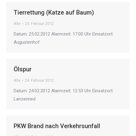
Tierrettung (Katze auf Baum)
Alle
25. Februar 2012
Datum: 25.02.2012 Alarmzeit: 17:00 Uhr Einsatzort:
Augustenhof
Ölspur
Alle
24. Februar 2012
Datum: 24.02.2012 Alarmzeit: 12:53 Uhr Einsatzort:
Lanzenried
PKW Brand nach Verkehrsunfall