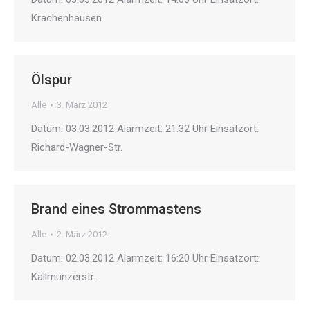
Krachenhausen
Ölspur
Alle
3. März 2012
Datum: 03.03.2012 Alarmzeit: 21:32 Uhr Einsatzort:
Richard-Wagner-Str.
Brand eines Strommastens
Alle
2. März 2012
Datum: 02.03.2012 Alarmzeit: 16:20 Uhr Einsatzort:
Kallmünzerstr.