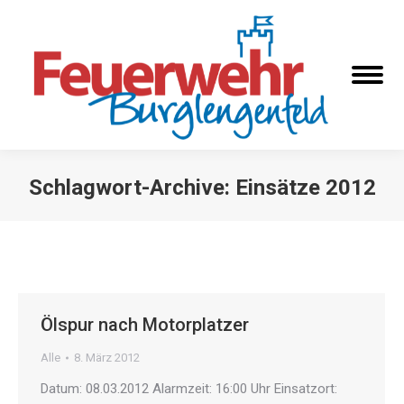
Schlagwort-Archive:
Einsätze 2012
Sie befinden sich hier:
Ölspur nach Motorplatzer
Alle
8. März 2012
Datum: 08.03.2012 Alarmzeit: 16:00 Uhr Einsatzort: