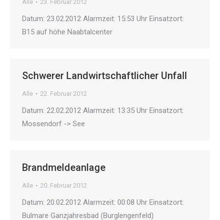
Alle
23. Februar 2012
Datum: 23.02.2012 Alarmzeit: 15:53 Uhr Einsatzort:
B15 auf höhe Naabtalcenter
Schwerer Landwirtschaftlicher Unfall
Alle
22. Februar 2012
Datum: 22.02.2012 Alarmzeit: 13:35 Uhr Einsatzort:
Mossendorf -> See
Brandmeldeanlage
Alle
20. Februar 2012
Datum: 20.02.2012 Alarmzeit: 00:08 Uhr Einsatzort:
Bulmare Ganzjahresbad (Burglengenfeld)