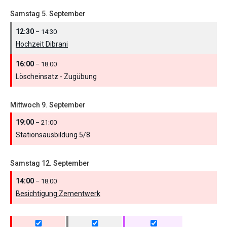
Samstag
5.
September
12:30
– 14:30
Hochzeit Dibrani
16:00
– 18:00
Löscheinsatz - Zugübung
Mittwoch
9.
September
19:00
– 21:00
Stationsausbildung 5/
8
Samstag
12.
September
14:00
– 18:00
Besichtigung Zementwerk