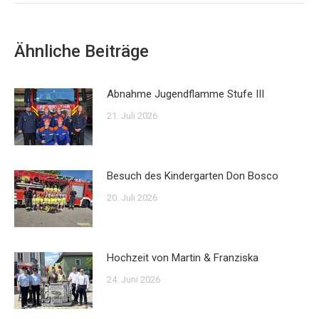
Ähnliche Beiträge
Abnahme Jugendflamme Stufe III
21. Juli 2026
Besuch des Kindergarten Don Bosco
20. Juli 2026
Hochzeit von Martin & Franziska
24. Juni 2026