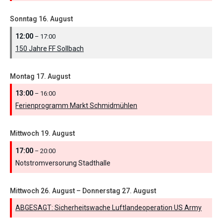
Sonntag
16.
August
12:00
– 17:00
150 Jahre FF Sollbach
Montag
17.
August
13:00
– 16:00
Ferienprogramm Markt Schmidmühlen
Mittwoch
19.
August
17:00
– 20:00
Notstromversorung Stadthalle
Mittwoch
26.
August
–
Donnerstag
27.
August
ABGESAGT: Sicherheitswache Luftlandeoperation US Army