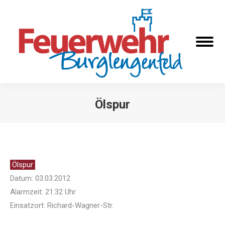
Ölspur
Sie befinden sich hier:
Ölspur
Datum: 03.03.2012
Alarmzeit: 21:32 Uhr
Einsatzort: Richard-Wagner-Str.