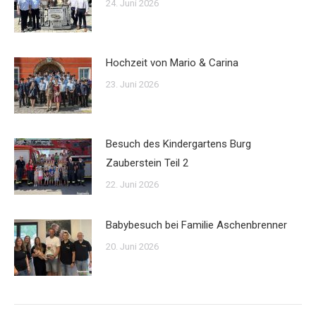
24. Juni 2026
Hochzeit von Mario & Carina
23. Juni 2026
Besuch des Kindergartens Burg
Zauberstein Teil 2
22. Juni 2026
Babybesuch bei Familie Aschenbrenner
20. Juni 2026