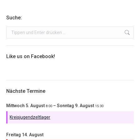
Suche:
Search:
Like us on Facebook!
Nächste Termine
Mittwoch
5.
August
–
Sonntag
9.
August
8:00
15:30
Kreisjugendzeltlager
Freitag
14.
August