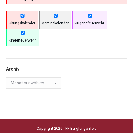
Übungskalender
Vereinskalender
Jugendfeuerwehr
Kinderfeuerwehr
Archiv:
Archiv:
Copyright 2026 - FF Burglengenfeld