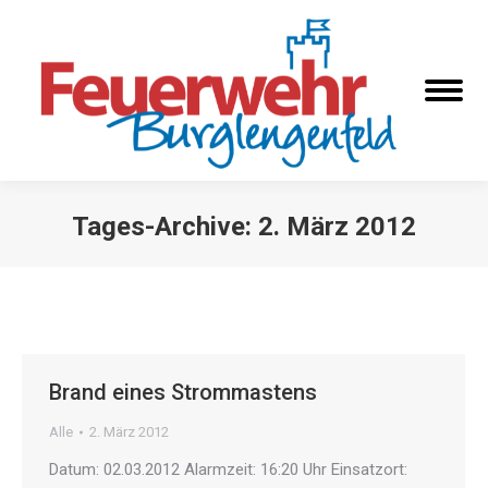
Tages-Archive:
2. März 2012
Sie befinden sich hier:
Brand eines Strommastens
Alle
2. März 2012
Datum: 02.03.2012 Alarmzeit: 16:20 Uhr Einsatzort: