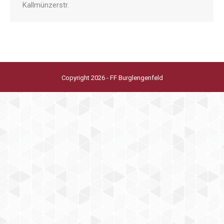
Kallmünzerstr.
Copyright 2026 - FF Burglengenfeld