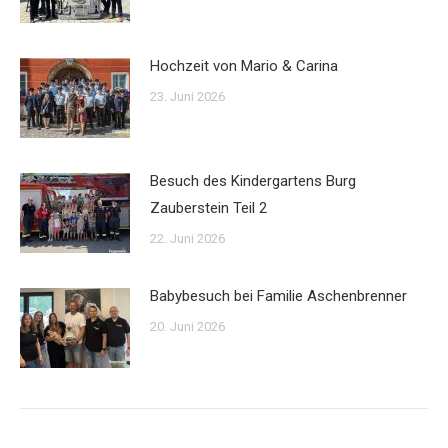
Hochzeit von Mario & Carina
23. Juni 2026
Besuch des Kindergartens Burg
Zauberstein Teil 2
22. Juni 2026
Babybesuch bei Familie Aschenbrenner
20. Juni 2026