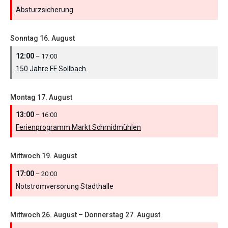
Absturzsicherung
Sonntag
16.
August
12:00
– 17:00
150 Jahre FF Sollbach
Montag
17.
August
13:00
– 16:00
Ferienprogramm Markt Schmidmühlen
Mittwoch
19.
August
17:00
– 20:00
Notstromversorung Stadthalle
Mittwoch
26.
August
–
Donnerstag
27.
August