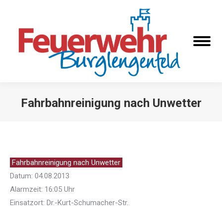
Fahrbahnreinigung nach Unwetter
Sie befinden sich hier:
Fahrbahnreinigung nach Unwetter
Datum: 04.08.2013
Alarmzeit: 16:05 Uhr
Einsatzort: Dr.-Kurt-Schumacher-Str.