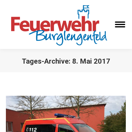
Tages-Archive:
8. Mai 2017
Sie befinden sich hier: