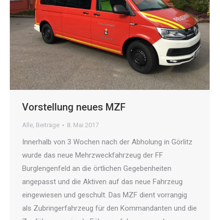
Vorstellung neues MZF
Alle
,
Beiträge
8. Mai 2017
Innerhalb von 3 Wochen nach der Abholung in Görlitz
wurde das neue Mehrzweckfahrzeug der FF
Burglengenfeld an die örtlichen Gegebenheiten
angepasst und die Aktiven auf das neue Fahrzeug
eingewiesen und geschult. Das MZF dient vorrangig
als Zubringerfahrzeug für den Kommandanten und die