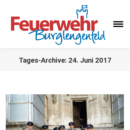
Tages-Archive:
24. Juni 2017
Sie befinden sich hier: