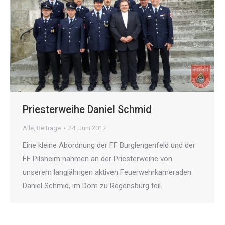
Priesterweihe Daniel Schmid
Alle
,
Beiträge
24. Juni 2017
Eine kleine Abordnung der FF Burglengenfeld und der
FF Pilsheim nahmen an der Priesterweihe von
unserem langjährigen aktiven Feuerwehrkameraden
Daniel Schmid, im Dom zu Regensburg teil.