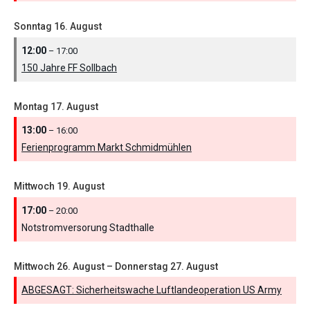
Sonntag
16.
August
12:00
– 17:00
150 Jahre FF Sollbach
Montag
17.
August
13:00
– 16:00
Ferienprogramm Markt Schmidmühlen
Mittwoch
19.
August
17:00
– 20:00
Notstromversorung Stadthalle
Mittwoch
26.
August
–
Donnerstag
27.
August
ABGESAGT: Sicherheitswache Luftlandeoperation US Army