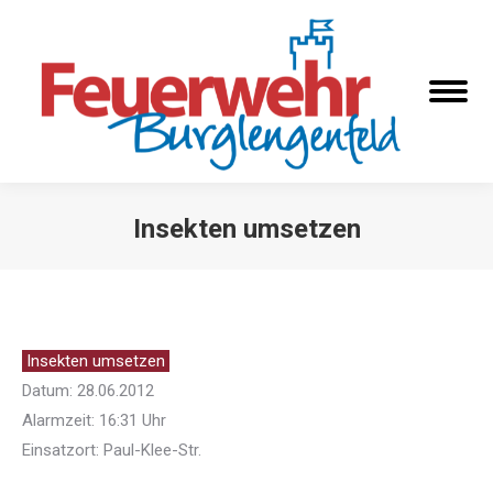
Insekten umsetzen
Sie befinden sich hier:
Insekten umsetzen
Datum: 28.06.2012
Alarmzeit: 16:31 Uhr
Einsatzort: Paul-Klee-Str.