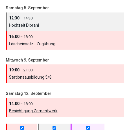
Samstag
5.
September
12:30
– 14:30
Hochzeit Dibrani
16:00
– 18:00
Löscheinsatz - Zugübung
Mittwoch
9.
September
19:00
– 21:00
Stationsausbildung 5/
8
Samstag
12.
September
14:00
– 18:00
Besichtigung Zementwerk