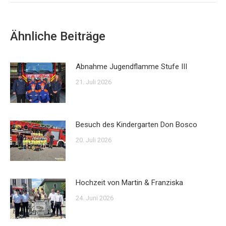
Ähnliche Beiträge
Abnahme Jugendflamme Stufe III
21. Juli 2026
Besuch des Kindergarten Don Bosco
20. Juli 2026
Hochzeit von Martin & Franziska
24. Juni 2026