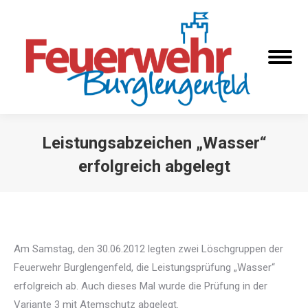
Leistungsabzeichen „Wasser“
erfolgreich abgelegt
Sie befinden sich hier:
Am Samstag, den 30.06.2012 legten zwei Löschgruppen der
Feuerwehr Burglengenfeld, die Leistungsprüfung „Wasser“
erfolgreich ab. Auch dieses Mal wurde die Prüfung in der
Variante 3 mit Atemschutz abgelegt.