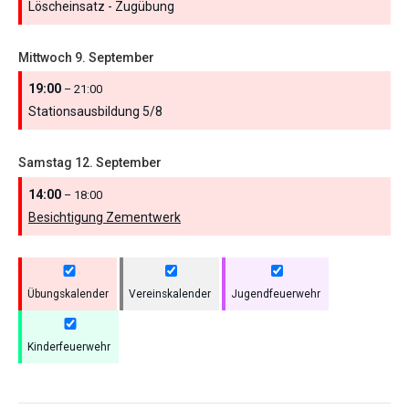
Löscheinsatz - Zugübung
Mittwoch
9.
September
19:00
– 21:00
Stationsausbildung 5/
8
Samstag
12.
September
14:00
– 18:00
Besichtigung Zementwerk
Übungskalender
Vereinskalender
Jugendfeuerwehr
Kinderfeuerwehr