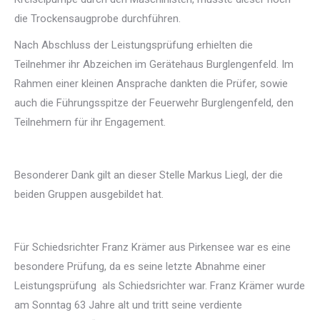
die Trockensaugprobe durchführen.
Nach Abschluss der Leistungsprüfung erhielten die
Teilnehmer ihr Abzeichen im Gerätehaus Burglengenfeld. Im
Rahmen einer kleinen Ansprache dankten die Prüfer, sowie
auch die Führungsspitze der Feuerwehr Burglengenfeld, den
Teilnehmern für ihr Engagement.
Besonderer Dank gilt an dieser Stelle Markus Liegl, der die
beiden Gruppen ausgebildet hat.
Für Schiedsrichter Franz Krämer aus Pirkensee war es eine
besondere Prüfung, da es seine letzte Abnahme einer
Leistungsprüfung als Schiedsrichter war. Franz Krämer wurde
am Sonntag 63 Jahre alt und tritt seine verdiente