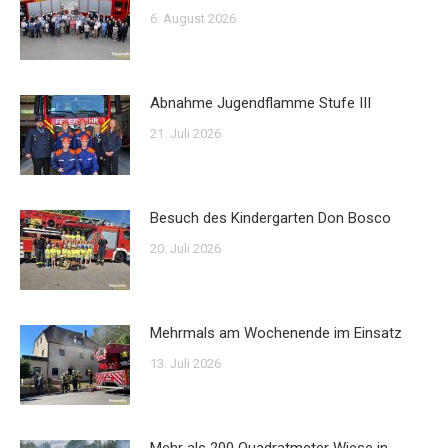
6. August 2026
Abnahme Jugendflamme Stufe III
21. Juli 2026
Besuch des Kindergarten Don Bosco
20. Juli 2026
Mehrmals am Wochenende im Einsatz
13. Juli 2026