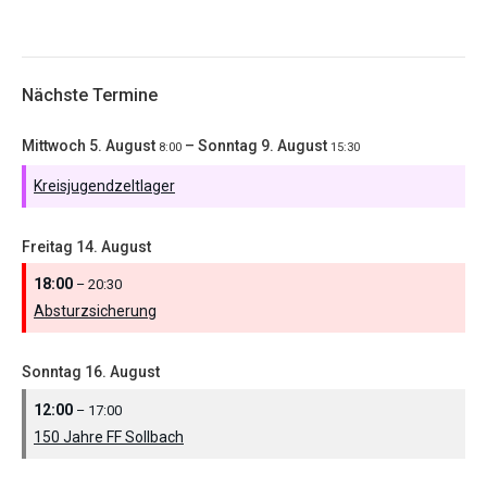
Nächste Termine
Mittwoch
5.
August
–
Sonntag
9.
August
8:00
15:30
Kreisjugendzeltlager
Freitag
14.
August
18:00
– 20:30
Absturzsicherung
Sonntag
16.
August
12:00
– 17:00
150 Jahre FF Sollbach