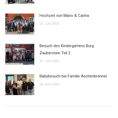
Hochzeit von Mario & Carina
23. Juni 2026
Besuch des Kindergartens Burg
Zauberstein Teil 2
22. Juni 2026
Babybesuch bei Familie Aschenbrenner
20. Juni 2026