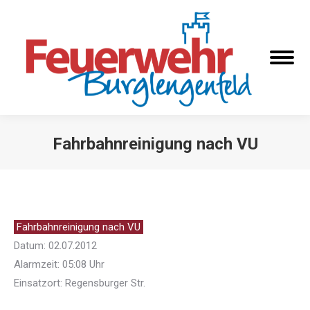
Fahrbahnreinigung nach VU
Sie befinden sich hier:
Fahrbahnreinigung nach VU
Datum: 02.07.2012
Alarmzeit: 05:08 Uhr
Einsatzort: Regensburger Str.