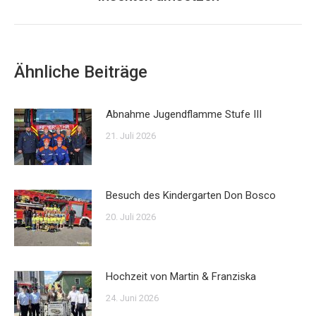
Beitrag:
Ähnliche Beiträge
Abnahme Jugendflamme Stufe III
21. Juli 2026
Besuch des Kindergarten Don Bosco
20. Juli 2026
Hochzeit von Martin & Franziska
24. Juni 2026