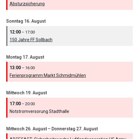
Absturzsicherung
Sonntag
16.
August
12:00
– 17:00
150 Jahre FF Sollbach
Montag
17.
August
13:00
– 16:00
Ferienprogramm Markt Schmidmühlen
Mittwoch
19.
August
17:00
– 20:00
Notstromversorung Stadthalle
Mittwoch
26.
August
–
Donnerstag
27.
August