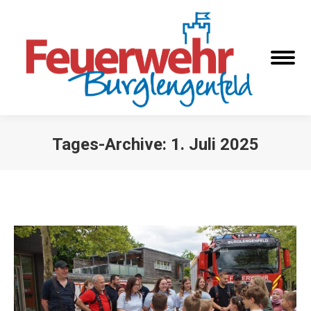
Tages-Archive:
1. Juli 2025
Sie befinden sich hier: