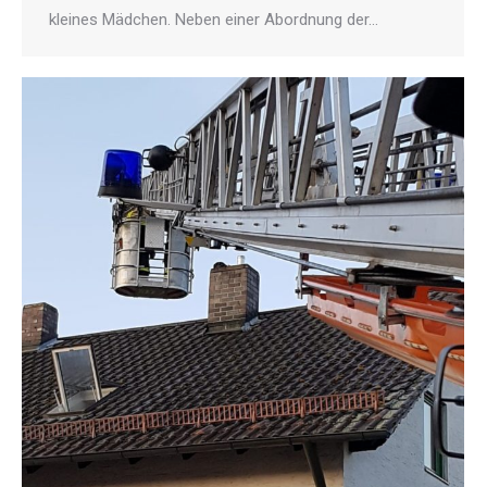
kleines Mädchen. Neben einer Abordnung der…