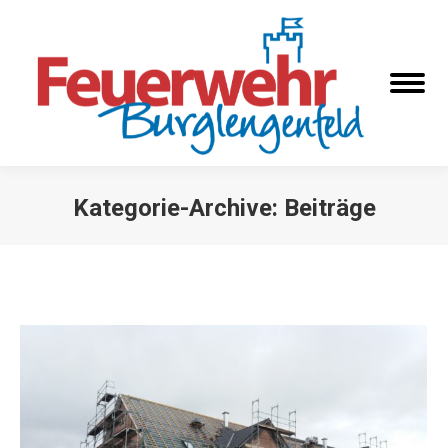
Kategorie-Archive:
Beiträge
Sie befinden sich hier: