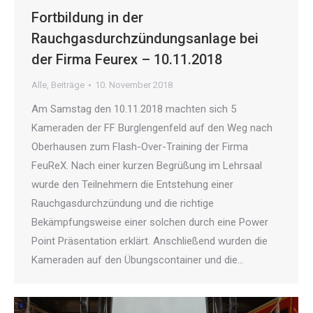
Fortbildung in der
Rauchgasdurchzündungsanlage bei
der Firma Feurex – 10.11.2018
Alle
,
Beiträge
10. November 2018
Am Samstag den 10.11.2018 machten sich 5
Kameraden der FF Burglengenfeld auf den Weg nach
Oberhausen zum Flash-Over-Training der Firma
FeuReX. Nach einer kurzen Begrüßung im Lehrsaal
wurde den Teilnehmern die Entstehung einer
Rauchgasdurchzündung und die richtige
Bekämpfungsweise einer solchen durch eine Power
Point Präsentation erklärt. Anschließend wurden die
Kameraden auf den Übungscontainer und die…