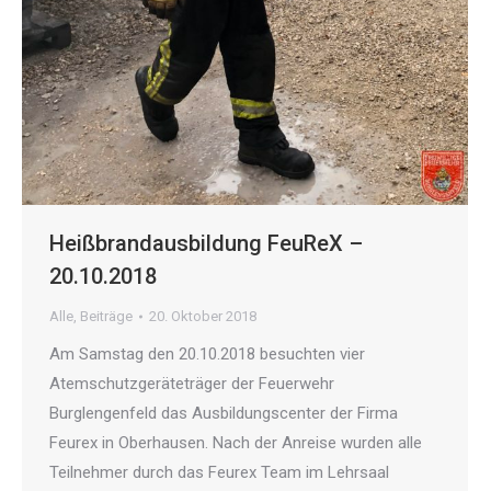
Heißbrandausbildung FeuReX –
20.10.2018
Alle
,
Beiträge
20. Oktober 2018
Am Samstag den 20.10.2018 besuchten vier
Atemschutzgeräteträger der Feuerwehr
Burglengenfeld das Ausbildungscenter der Firma
Feurex in Oberhausen. Nach der Anreise wurden alle
Teilnehmer durch das Feurex Team im Lehrsaal