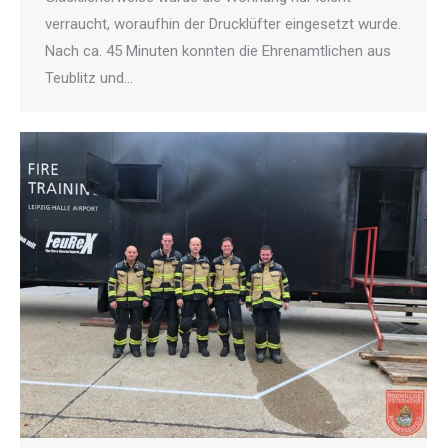
verraucht, woraufhin der Drucklüfter eingesetzt wurde.
Nach ca. 45 Minuten konnten die Ehrenamtlichen aus
Teublitz und…