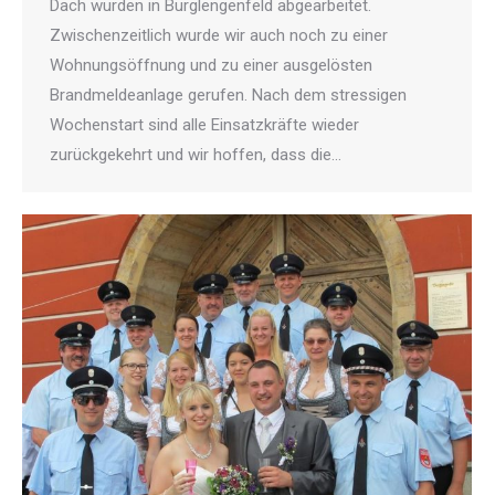
Dach wurden in Burglengenfeld abgearbeitet.
Zwischenzeitlich wurde wir auch noch zu einer
Wohnungsöffnung und zu einer ausgelösten
Brandmeldeanlage gerufen. Nach dem stressigen
Wochenstart sind alle Einsatzkräfte wieder
zurückgekehrt und wir hoffen, dass die…