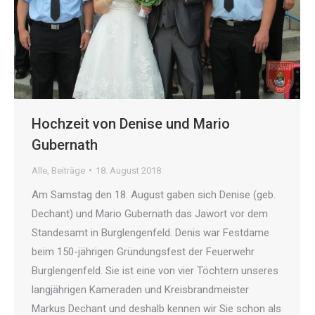
Hochzeit von Denise und Mario
Gubernath
Alle
,
Beiträge
18. August 2018
Am Samstag den 18. August gaben sich Denise (geb.
Dechant) und Mario Gubernath das Jawort vor dem
Standesamt in Burglengenfeld. Denis war Festdame
beim 150-jährigen Gründungsfest der Feuerwehr
Burglengenfeld. Sie ist eine von vier Töchtern unseres
langjährigen Kameraden und Kreisbrandmeister
Markus Dechant und deshalb kennen wir Sie schon als