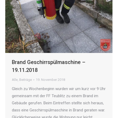
Brand Geschirrspülmaschine –
19.11.2018
Alle
,
Beiträge
19. November 2018
Gleich zu Wochenbeginn wurden wir um kurz vor 9 Uhr
gemeinsam mit der FF Teublitz zu einem Brand im
Gebäude gerufen. Beim Eintreffen stellte sich heraus,
dass eine Geschirrspülmaschine in Brand geraten war.
Glücklicherweise wurde die Wohnung nur leicht