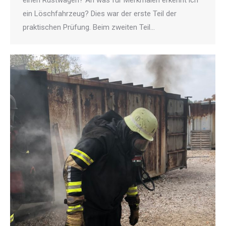
ein Löschfahrzeug? Dies war der erste Teil der
praktischen Prüfung. Beim zweiten Teil…