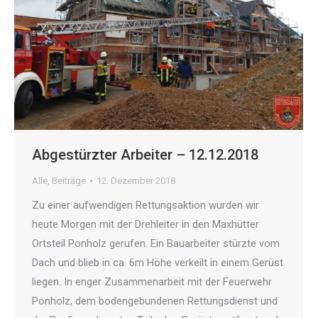
Abgestürzter Arbeiter – 12.12.2018
Alle
,
Beiträge
12. Dezember 2018
Zu einer aufwendigen Rettungsaktion wurden wir
heute Morgen mit der Drehleiter in den Maxhütter
Ortsteil Ponholz gerufen. Ein Bauarbeiter stürzte vom
Dach und blieb in ca. 6m Höhe verkeilt in einem Gerüst
liegen. In enger Zusammenarbeit mit der Feuerwehr
Ponholz, dem bodengebundenen Rettungsdienst und