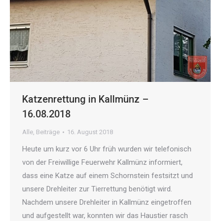
Katzenrettung in Kallmünz –
16.08.2018
Alle
,
Beiträge
16. August 2018
Heute um kurz vor 6 Uhr früh wurden wir telefonisch
von der Freiwillige Feuerwehr Kallmünz informiert,
dass eine Katze auf einem Schornstein festsitzt und
unsere Drehleiter zur Tierrettung benötigt wird.
Nachdem unsere Drehleiter in Kallmünz eingetroffen
und aufgestellt war, konnten wir das Haustier rasch