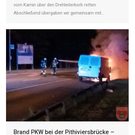
vom Kamin über den Drehleiterkorb retten.
Abschließend übergaben wir gemeinsam mit…
Brand PKW bei der Pithiviersbrücke –