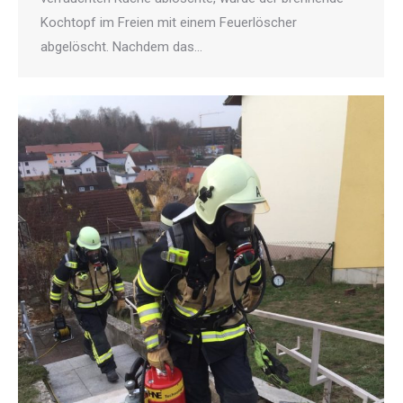
Kochtopf im Freien mit einem Feuerlöscher
abgelöscht. Nachdem das…