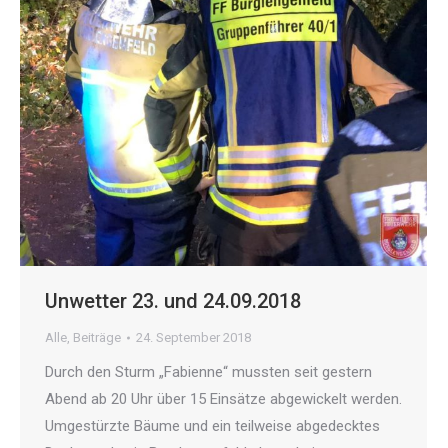
Unwetter 23. und 24.09.2018
Alle
,
Beiträge
24. September 2018
Durch den Sturm „Fabienne“ mussten seit gestern
Abend ab 20 Uhr über 15 Einsätze abgewickelt werden.
Umgestürzte Bäume und ein teilweise abgedecktes