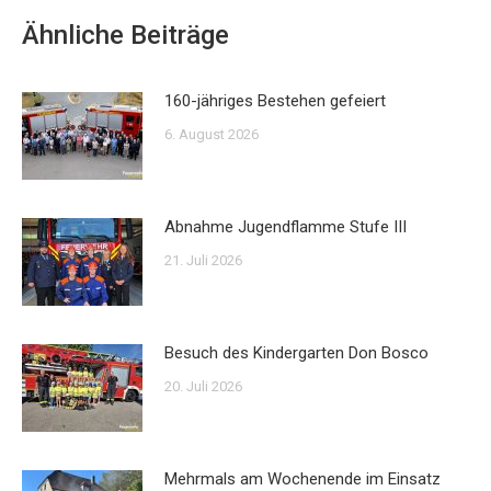
Ähnliche Beiträge
160-jähriges Bestehen gefeiert
6. August 2026
Abnahme Jugendflamme Stufe III
21. Juli 2026
Besuch des Kindergarten Don Bosco
20. Juli 2026
Mehrmals am Wochenende im Einsatz