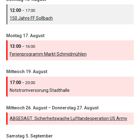
12:00
– 17:00
150 Jahre FF Sollbach
Montag
17.
August
13:00
– 16:00
Ferienprogramm Markt Schmidmühlen
Mittwoch
19.
August
17:00
– 20:00
Notstromversorung Stadthalle
Mittwoch
26.
August
–
Donnerstag
27.
August
ABGESAGT: Sicherheitswache Luftlandeoperation US Army
Samstag
5.
September