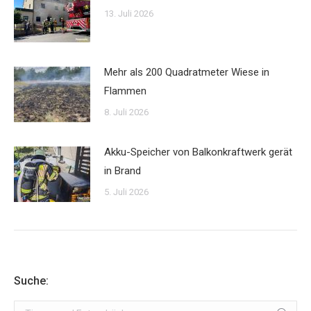
13. Juli 2026
Mehr als 200 Quadratmeter Wiese in
Flammen
8. Juli 2026
Akku-Speicher von Balkonkraftwerk gerät
in Brand
5. Juli 2026
Suche:
Search: