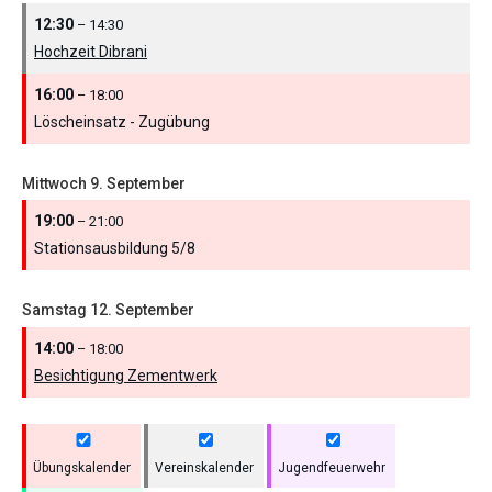
12:30
– 14:30
Hochzeit Dibrani
16:00
– 18:00
Löscheinsatz - Zugübung
Mittwoch
9.
September
19:00
– 21:00
Stationsausbildung 5/
8
Samstag
12.
September
14:00
– 18:00
Besichtigung Zementwerk
Übungskalender
Vereinskalender
Jugendfeuerwehr