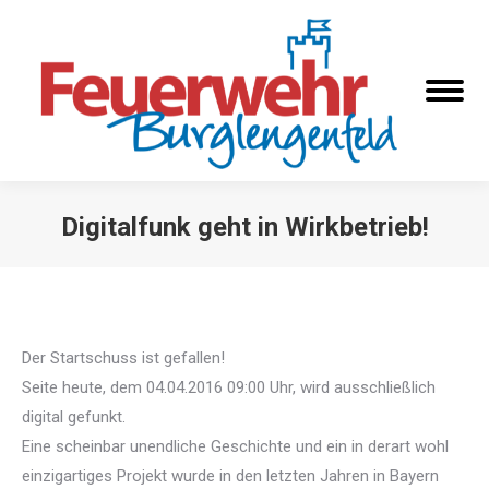
Digitalfunk geht in Wirkbetrieb!
Sie befinden sich hier:
Der Startschuss ist gefallen!
Seite heute, dem 04.04.2016 09:00 Uhr, wird ausschließlich
digital gefunkt.
Eine scheinbar unendliche Geschichte und ein in derart wohl
einzigartiges Projekt wurde in den letzten Jahren in Bayern