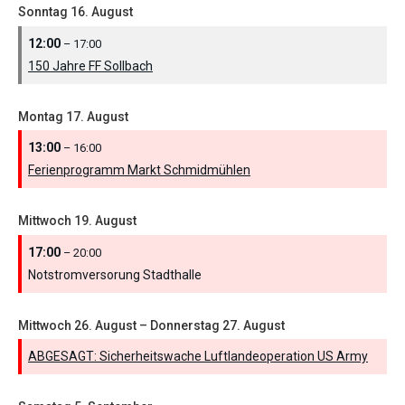
Sonntag
16.
August
12:00
– 17:00
150 Jahre FF Sollbach
Montag
17.
August
13:00
– 16:00
Ferienprogramm Markt Schmidmühlen
Mittwoch
19.
August
17:00
– 20:00
Notstromversorung Stadthalle
Mittwoch
26.
August
–
Donnerstag
27.
August
ABGESAGT: Sicherheitswache Luftlandeoperation US Army