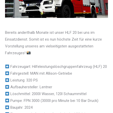
Bereits anderthalb Monate ist unser HLF 20 bei uns im
Einsatzdienst. Somit ist es nun höchste Zeit für eine kurze
Vorstellung unseres am vielseitigsten ausgestatteten
Fahrzeuges!
Fahrzeugart: Hilfeleistungslöschgruppenfahrzeug (HLF) 20
Fahrgestell: MAN mit Allison-Getriebe
Leistung: 320 PS
Aufbauhersteller: Lentner
Löschmittel: 2000l Wasser, 120l Schaummittel
Pumpe: FPN 3000 (3000l pro Minute bei 10 Bar Druck)
Baujahr: 2024