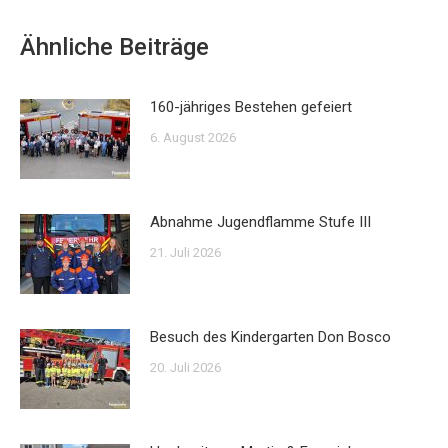
Ähnliche Beiträge
160-jähriges Bestehen gefeiert
6. August 2026
Abnahme Jugendflamme Stufe III
21. Juli 2026
Besuch des Kindergarten Don Bosco
20. Juli 2026