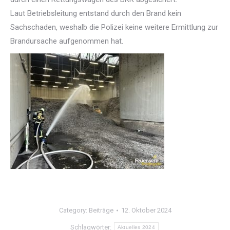
Laut Betriebsleitung entstand durch den Brand kein
Sachschaden, weshalb die Polizei keine weitere Ermittlung zur
Brandursache aufgenommen hat.
Category:
Beiträge
12. Oktober 2024
Schlagwörter:
Aktuelles 2024