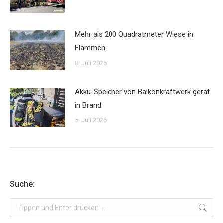
Mehr als 200 Quadratmeter Wiese in
Flammen
8. Juli 2026
Akku-Speicher von Balkonkraftwerk gerät
in Brand
5. Juli 2026
Suche:
Search: