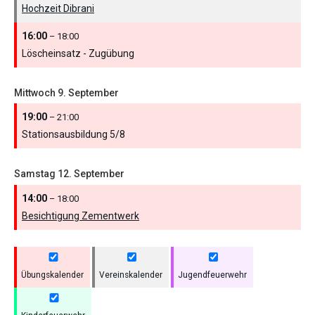
Hochzeit Dibrani
16:00
– 18:00
Löscheinsatz - Zugübung
Mittwoch
9.
September
19:00
– 21:00
Stationsausbildung 5/
8
Samstag
12.
September
14:00
– 18:00
Besichtigung Zementwerk
Übungskalender
Vereinskalender
Jugendfeuerwehr