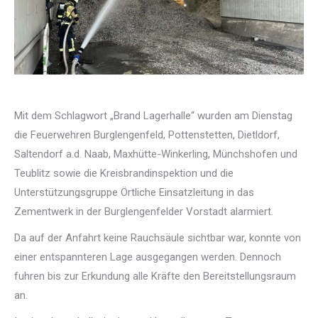
Mit dem Schlagwort „Brand Lagerhalle“ wurden am Dienstag
die Feuerwehren Burglengenfeld, Pottenstetten, Dietldorf,
Saltendorf a.d. Naab, Maxhütte-Winkerling, Münchshofen und
Teublitz sowie die Kreisbrandinspektion und die
Unterstützungsgruppe Örtliche Einsatzleitung in das
Zementwerk in der Burglengenfelder Vorstadt alarmiert.
Da auf der Anfahrt keine Rauchsäule sichtbar war, konnte von
einer entspannteren Lage ausgegangen werden. Dennoch
fuhren bis zur Erkundung alle Kräfte den Bereitstellungsraum
an.