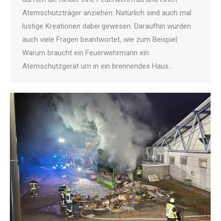
Atemschutzträger anziehen. Natürlich sind auch mal
lustige Kreationen dabei gewesen. Daraufhin wurden
auch viele Fragen beantwortet, wie zum Beispiel:
Warum braucht ein Feuerwehrmann ein
Atemschutzgerät um in ein brennendes Haus…