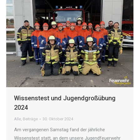
Wissenstest und Jugendgroßübung
2024
Alle
,
Beiträge
30. Oktober 2024
Am vergangenen Samstag fand der jährliche
Wissenstest statt, an dem unsere Jugendfeuerwehr