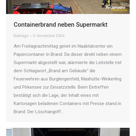
Containerbrand neben Supermarkt
Beiträge
5. November 2024
Am Freitagnachmittag geriet im Naabtalcenter ein
Papiercontainer in Brand. Da dieser direkt neben einem
Supermarkt abgestellt war, alarmierte die Leitstelle mit
dem Schlagwort „Brand am Gebäude“ die
Feuerwehren aus Burglengenfeld, Maxhütte-Winkerling
und Pirkensee zur Einsatzstelle. Beim Eintreffen
bestätigt sich die Lage, der Inhalt eines mit
Kartonagen beladenen Containers mit Presse stand in
Brand. Der Löschangriff…