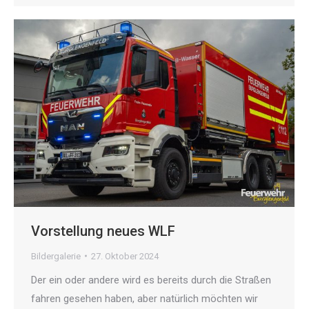
Vorstellung neues WLF
Bildergalerie
27. Oktober 2024
Der ein oder andere wird es bereits durch die Straßen
fahren gesehen haben, aber natürlich möchten wir