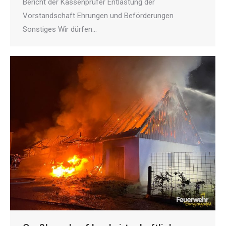
Bericht der Kassenprüfer Entlastung der
Vorstandschaft Ehrungen und Beförderungen
Sonstiges Wir dürfen…