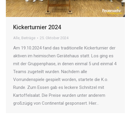
Kickerturnier 2024
Alle
,
Beiträge
25. Oktober 2024
Am 19.10.2024 fand das traditionelle Kickerturnier der
aktiven im heimischen Gerätehaus statt. Los ging es
mit der Gruppenphase, in denen einmal 5 und einmal 4
Teams zugeteilt wurden. Nachdem alle
Vorrundenspiele gespielt worden, startete die K.o.
Runde. Zum Essen gab es leckere Schnitzel mit
Kartoffelsalat. Die Preise wurden unter anderem
großzügig von Continental gesponsert. Hier…