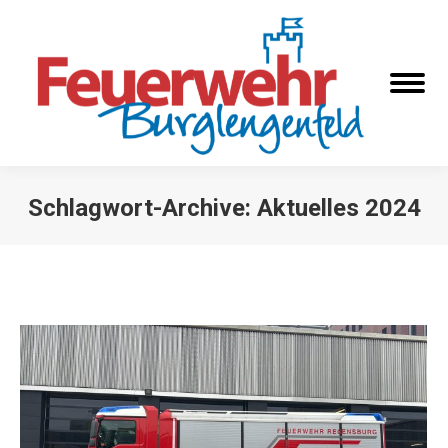
Schlagwort-Archive:
Aktuelles 2024
Sie befinden sich hier: