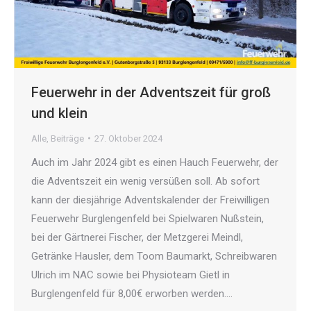
Feuerwehr in der Adventszeit für groß
und klein
Alle
,
Beiträge
27. Oktober 2024
Auch im Jahr 2024 gibt es einen Hauch Feuerwehr, der
die Adventszeit ein wenig versüßen soll. Ab sofort
kann der diesjährige Adventskalender der Freiwilligen
Feuerwehr Burglengenfeld bei Spielwaren Nußstein,
bei der Gärtnerei Fischer, der Metzgerei Meindl,
Getränke Hausler, dem Toom Baumarkt, Schreibwaren
Ulrich im NAC sowie bei Physioteam Gietl in
Burglengenfeld für 8,00€ erworben werden.…