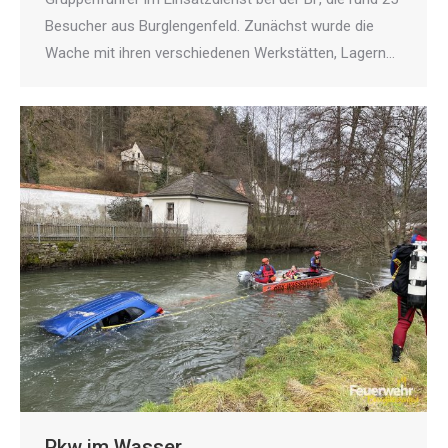
Besucher aus Burglengenfeld. Zunächst wurde die
Wache mit ihren verschiedenen Werkstätten, Lagern…
Pkw im Wasser