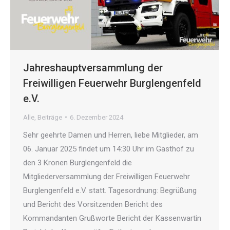
Jahreshauptversammlung der
Freiwilligen Feuerwehr Burglengenfeld
e.V.
Alle
,
Beiträge
6. Dezember 2024
Sehr geehrte Damen und Herren, liebe Mitglieder, am
06. Januar 2025 findet um 14:30 Uhr im Gasthof zu
den 3 Kronen Burglengenfeld die
Mitgliederversammlung der Freiwilligen Feuerwehr
Burglengenfeld e.V. statt. Tagesordnung: Begrüßung
und Bericht des Vorsitzenden Bericht des
Kommandanten Grußworte Bericht der Kassenwartin