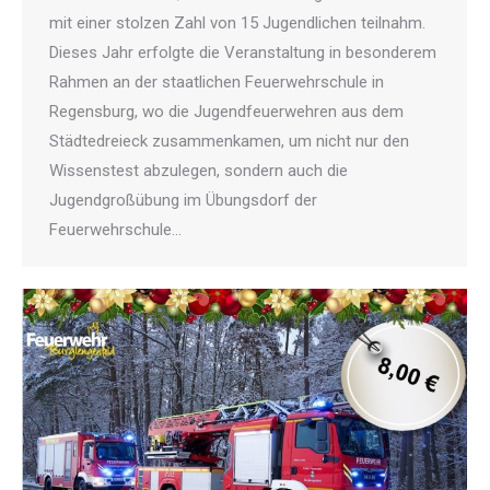
mit einer stolzen Zahl von 15 Jugendlichen teilnahm.
Dieses Jahr erfolgte die Veranstaltung in besonderem
Rahmen an der staatlichen Feuerwehrschule in
Regensburg, wo die Jugendfeuerwehren aus dem
Städtedreieck zusammenkamen, um nicht nur den
Wissenstest abzulegen, sondern auch die
Jugendgroßübung im Übungsdorf der
Feuerwehrschule…