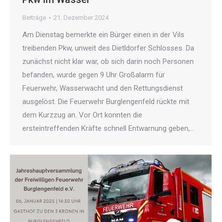
Beiträge
21. Dezember 2024
Am Dienstag bemerkte ein Bürger einen in der Vils
treibenden Pkw, unweit des Dietldorfer Schlosses. Da
zunächst nicht klar war, ob sich darin noch Personen
befanden, wurde gegen 9 Uhr Großalarm für
Feuerwehr, Wasserwacht und den Rettungsdienst
ausgelöst. Die Feuerwehr Burglengenfeld rückte mit
dem Kurzzug an. Vor Ort konnten die
ersteintreffenden Kräfte schnell Entwarnung geben,…