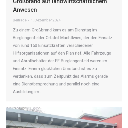
Großbrand auf landwirtschaftlichem
Anwesen
Beiträge
1. Dezember 2024
Zu einem Großbrand kam es am Dienstag im
Burglengenfelder Ortsteil Machtlwies, der den Einsatz
von rund 150 Einsatzkräften verschiedener
Hilfsorganisationen auf den Plan rief. Alle Fahrzeuge
und Abrollbehälter der FF Burglengenfeld waren im
Einsatz. Einem glücklichen Umstand ist es zu
verdanken, dass zum Zeitpunkt des Alarms gerade
eine Dienstbesprechung und parallel noch eine
Ausbildung im…