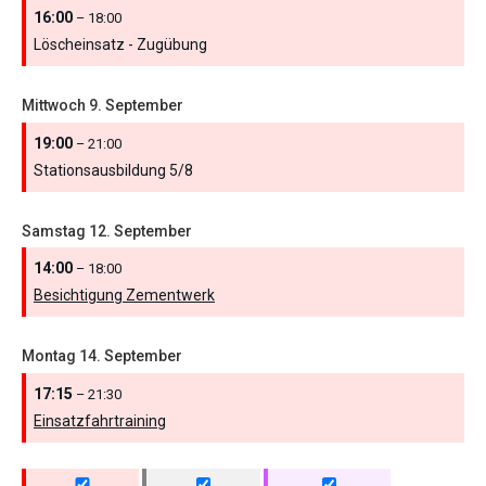
16:00
– 18:00
Löscheinsatz - Zugübung
Mittwoch
9.
September
19:00
– 21:00
Stationsausbildung 5/
8
Samstag
12.
September
14:00
– 18:00
Besichtigung Zementwerk
Montag
14.
September
17:15
– 21:30
Einsatzfahrtraining