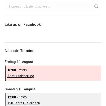
Search:
Like us on Facebook!
Nächste Termine
Freitag
14.
August
18:00
– 20:30
Absturzsicherung
Sonntag
16.
August
12:00
– 17:00
150 Jahre FF Sollbach