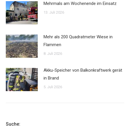
Mehrmals am Wochenende im Einsatz
13. Juli 2026
Mehr als 200 Quadratmeter Wiese in
Flammen
8. Juli 2026
Akku-Speicher von Balkonkraftwerk gerät
in Brand
5. Juli 2026
Suche: