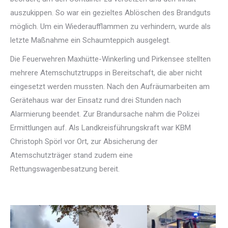
auszukippen. So war ein gezieltes Ablöschen des Brandguts
möglich. Um ein Wiederaufflammen zu verhindern, wurde als
letzte Maßnahme ein Schaumteppich ausgelegt.
Die Feuerwehren Maxhütte-Winkerling und Pirkensee stellten
mehrere Atemschutztrupps in Bereitschaft, die aber nicht
eingesetzt werden mussten. Nach den Aufräumarbeiten am
Gerätehaus war der Einsatz rund drei Stunden nach
Alarmierung beendet. Zur Brandursache nahm die Polizei
Ermittlungen auf. Als Landkreisführungskraft war KBM
Christoph Spörl vor Ort, zur Absicherung der
Atemschutzträger stand zudem eine
Rettungswagenbesatzung bereit.