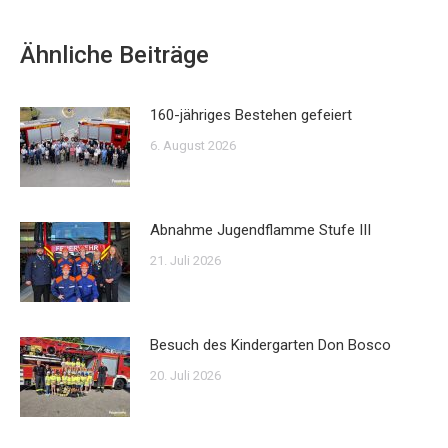
Ähnliche Beiträge
160-jähriges Bestehen gefeiert
6. August 2026
Abnahme Jugendflamme Stufe III
21. Juli 2026
Besuch des Kindergarten Don Bosco
20. Juli 2026