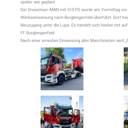
später wie geplant.
Der Dreiachser-MAN mit 510 PS wurde am Vormittag vor
Werkseinweisung nach Burglengenfeld überführt. Dort be
Neuzugang unter die Lupe. Es handelt sich hierbei mit 
FF Burglengenfeld.
Nach einer erneuten Einweisung aller Maschinisten wird „F