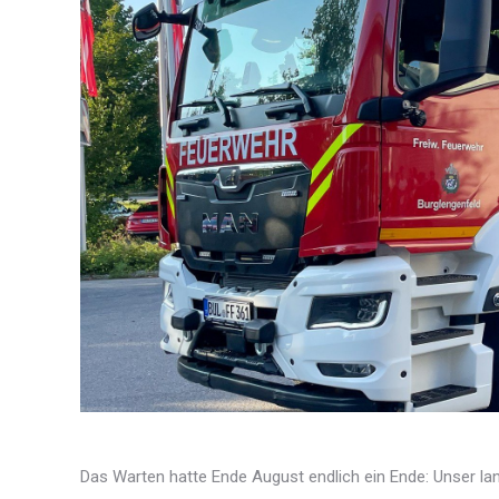
Das Warten hatte Ende August endlich ein Ende: Unser la