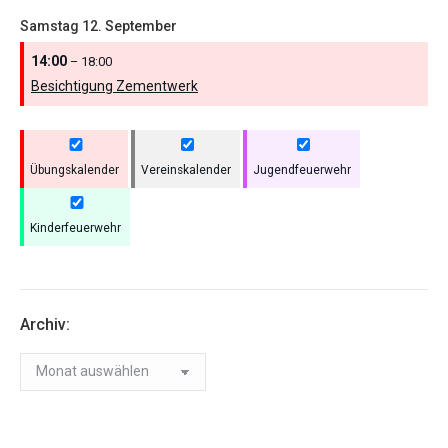
Samstag
12.
September
14:00
– 18:00
Besichtigung Zementwerk
Übungskalender
Vereinskalender
Jugendfeuerwehr
Kinderfeuerwehr
Archiv:
Archiv: