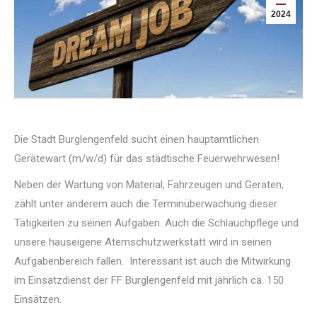
2024
Die Stadt Burglengenfeld sucht einen hauptamtlichen
Gerätewart (m/w/d) für das städtische Feuerwehrwesen!
Neben der Wartung von Material, Fahrzeugen und Geräten,
zählt unter anderem auch die Terminüberwachung dieser
Tätigkeiten zu seinen Aufgaben. Auch die Schlauchpflege und
unsere hauseigene Atemschutzwerkstatt wird in seinen
Aufgabenbereich fallen. Interessant ist auch die Mitwirkung
im Einsatzdienst der FF Burglengenfeld mit jährlich ca. 150
Einsätzen.