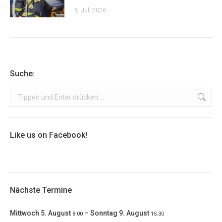
5. Juli 2026
Suche:
Search:
Like us on Facebook!
Nächste Termine
Mittwoch
5.
August
–
Sonntag
9.
August
8:00
15:30