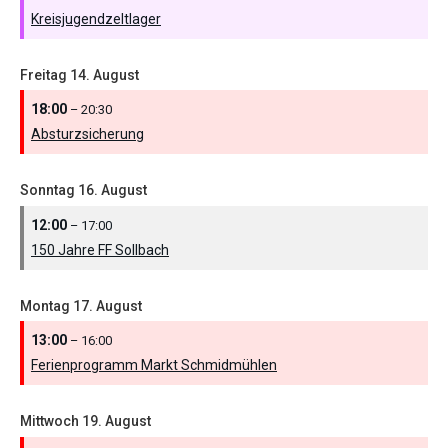
Kreisjugendzeltlager
Freitag
14.
August
18:00
– 20:30
Absturzsicherung
Sonntag
16.
August
12:00
– 17:00
150 Jahre FF Sollbach
Montag
17.
August
13:00
– 16:00
Ferienprogramm Markt Schmidmühlen
Mittwoch
19.
August