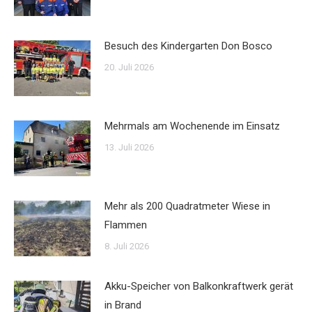
Besuch des Kindergarten Don Bosco
20. Juli 2026
Mehrmals am Wochenende im Einsatz
13. Juli 2026
Mehr als 200 Quadratmeter Wiese in
Flammen
8. Juli 2026
Akku-Speicher von Balkonkraftwerk gerät
in Brand