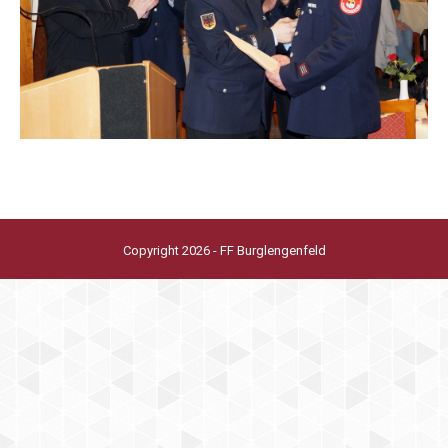
Copyright 2026 - FF Burglengenfeld