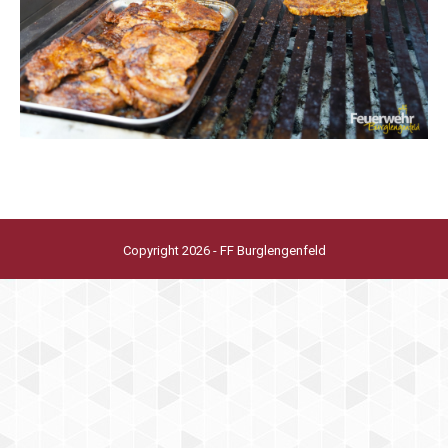
Copyright 2026 - FF Burglengenfeld