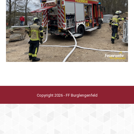
Copyright 2026 - FF Burglengenfeld