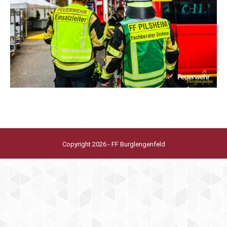
Copyright 2026 - FF Burglengenfeld