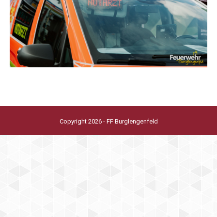
Copyright 2026 - FF Burglengenfeld