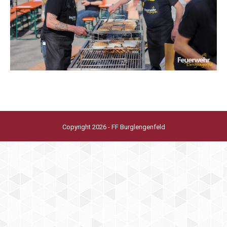
Copyright 2026 - FF Burglengenfeld