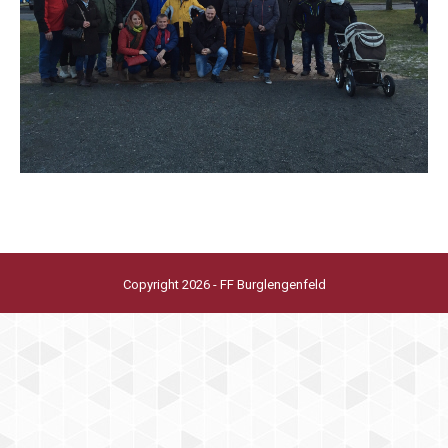
Copyright 2026 - FF Burglengenfeld