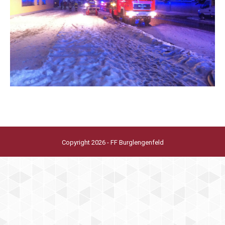
Copyright 2026 - FF Burglengenfeld