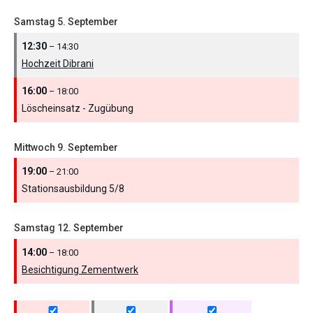
Samstag
5.
September
12:30
– 14:30
Hochzeit Dibrani
16:00
– 18:00
Löscheinsatz - Zugübung
Mittwoch
9.
September
19:00
– 21:00
Stationsausbildung 5/
8
Samstag
12.
September
14:00
– 18:00
Besichtigung Zementwerk