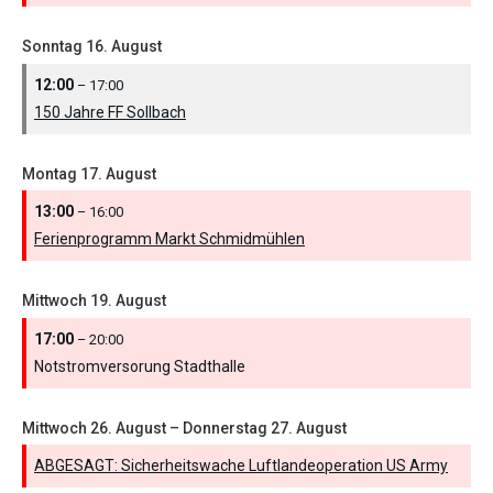
Sonntag
16.
August
12:00
– 17:00
150 Jahre FF Sollbach
Montag
17.
August
13:00
– 16:00
Ferienprogramm Markt Schmidmühlen
Mittwoch
19.
August
17:00
– 20:00
Notstromversorung Stadthalle
Mittwoch
26.
August
–
Donnerstag
27.
August
ABGESAGT: Sicherheitswache Luftlandeoperation US Army