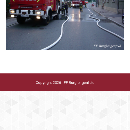
Copyright 2026 - FF Burglengenfeld