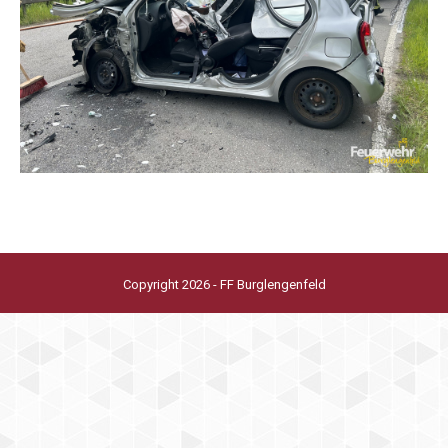
Copyright 2026 - FF Burglengenfeld